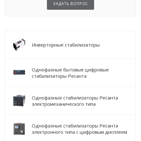
ЗАДАТЬ ВОПРОС
Инверторные стабилизаторы
Однофазные бытовые цифровые
стабилизаторы Ресанта
Однофазные стабилизаторы Ресанта
электромеханического типа
Однофазные стабилизаторы Ресанта
электронного типа с цифровым дисплеем