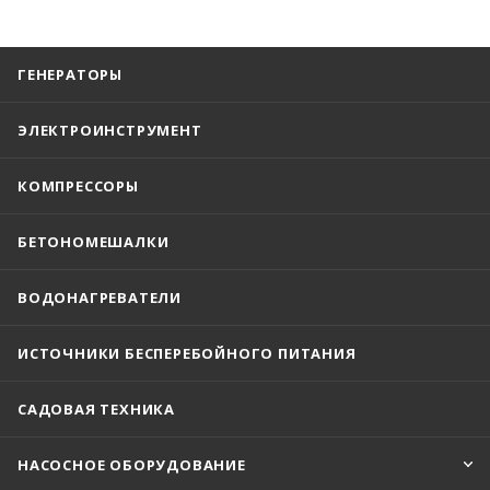
ГЕНЕРАТОРЫ
ЭЛЕКТРОИНСТРУМЕНТ
КОМПРЕССОРЫ
БЕТОНОМЕШАЛКИ
ВОДОНАГРЕВАТЕЛИ
ИСТОЧНИКИ БЕСПЕРЕБОЙНОГО ПИТАНИЯ
САДОВАЯ ТЕХНИКА
НАСОСНОЕ ОБОРУДОВАНИЕ