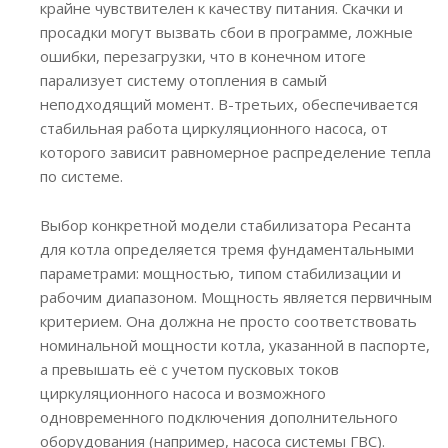
крайне чувствителен к качеству питания. Скачки и
просадки могут вызвать сбои в программе, ложные
ошибки, перезагрузки, что в конечном итоге
парализует систему отопления в самый
неподходящий момент. В-третьих, обеспечивается
стабильная работа циркуляционного насоса, от
которого зависит равномерное распределение тепла
по системе.
Выбор конкретной модели стабилизатора Ресанта
для котла определяется тремя фундаментальными
параметрами: мощностью, типом стабилизации и
рабочим диапазоном. Мощность является первичным
критерием. Она должна не просто соответствовать
номинальной мощности котла, указанной в паспорте,
а превышать её с учетом пусковых токов
циркуляционного насоса и возможного
одновременного подключения дополнительного
оборудования (например, насоса системы ГВС).