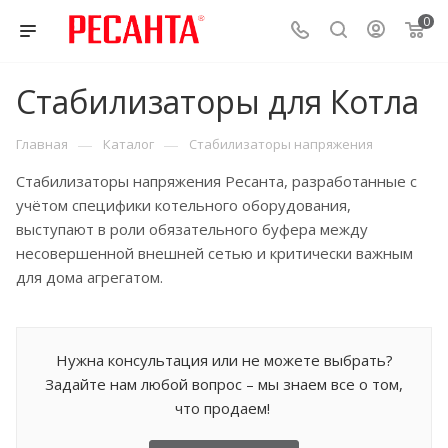
0
Стабилизаторы для Котла
—
—
Главная
Каталог
Стабилизаторы напряжения
Стабилизаторы напряжения Ресанта, разработанные с
учётом специфики котельного оборудования,
выступают в роли обязательного буфера между
несовершенной внешней сетью и критически важным
для дома агрегатом.
Нужна консультация или не можете выбрать?
Задайте нам любой вопрос – мы знаем все о том,
что продаем!