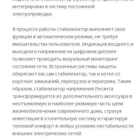
интегрирован в систему постоянной
электропроводки.
В процессе работы стабилизатор выполняет свои
функции в автоматическом режиме, не требуя
вмешательства пользователя. Индикация входного и
выходного напряжения на цифровом дисплее
позволяет проводить визуальный мониторинг
состояния сети. Встроенные системы защиты
оберегают как сам стабилизатор, так и котел от
коротких замыканий, перегрузок и перегрева. Таким
образом, стабилизатор напряжения Ресанта
трансформируется из дополнительного аксессуара в
неотъемлемую и наиболее уязвимую часть цепи
жизнеобеспечения современного дома, страхуя
инвестиции в отопительную систему и гарантируя
тепловой комфорт в любых условиях нестабильности
внешних электрических сетей.