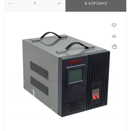
В КОРЗИНУ