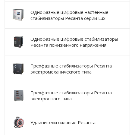
Однофазные цифровые настенные
стабилизаторы Ресанта серии Lux
Однофазные цифровые стабилизаторы
Ресанта пониженного напряжения
Трехфазные стабилизаторы Ресанта
электромеханического типа
Трехфазные стабилизаторы Ресанта
электронного типа
Удлинители силовые Ресанта