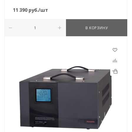
11 390
руб.
/шт
В КОРЗИНУ