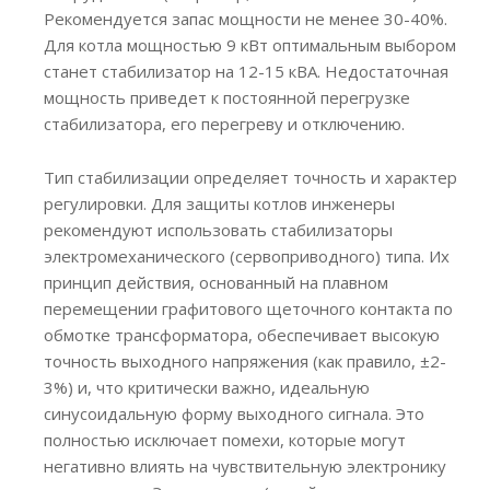
Рекомендуется запас мощности не менее 30-40%.
Для котла мощностью 9 кВт оптимальным выбором
станет стабилизатор на 12-15 кВА. Недостаточная
мощность приведет к постоянной перегрузке
стабилизатора, его перегреву и отключению.
Тип стабилизации определяет точность и характер
регулировки. Для защиты котлов инженеры
рекомендуют использовать стабилизаторы
электромеханического (сервоприводного) типа. Их
принцип действия, основанный на плавном
перемещении графитового щеточного контакта по
обмотке трансформатора, обеспечивает высокую
точность выходного напряжения (как правило, ±2-
3%) и, что критически важно, идеальную
синусоидальную форму выходного сигнала. Это
полностью исключает помехи, которые могут
негативно влиять на чувствительную электронику