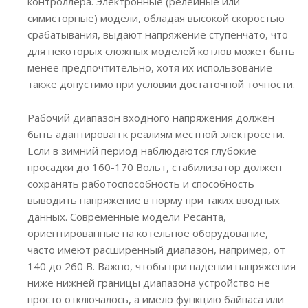
контроллера. Электронные (релейные или
симисторные) модели, обладая высокой скоростью
срабатывания, выдают напряжение ступенчато, что
для некоторых сложных моделей котлов может быть
менее предпочтительно, хотя их использование
также допустимо при условии достаточной точности.
Рабочий диапазон входного напряжения должен
быть адаптирован к реалиям местной электросети.
Если в зимний период наблюдаются глубокие
просадки до 160-170 Вольт, стабилизатор должен
сохранять работоспособность и способность
выводить напряжение в норму при таких вводных
данных. Современные модели Ресанта,
ориентированные на котельное оборудование,
часто имеют расширенный диапазон, например, от
140 до 260 В. Важно, чтобы при падении напряжения
ниже нижней границы диапазона устройство не
просто отключалось, а имело функцию байпаса или