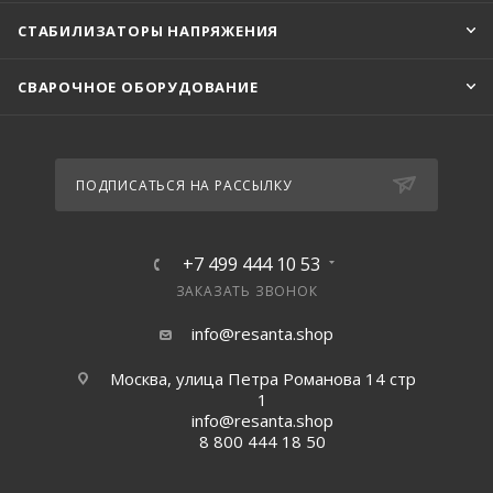
СТАБИЛИЗАТОРЫ НАПРЯЖЕНИЯ
СВАРОЧНОЕ ОБОРУДОВАНИЕ
ПОДПИСАТЬСЯ НА РАССЫЛКУ
+7 499 444 10 53
ЗАКАЗАТЬ ЗВОНОК
info@resanta.shop
Москва, улица Петра Романова 14 стр
1
info@resanta.shop
8 800 444 18 50