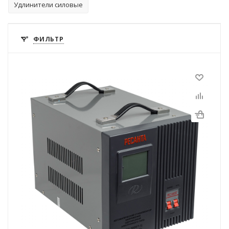
Удлинители силовые
ФИЛЬТР