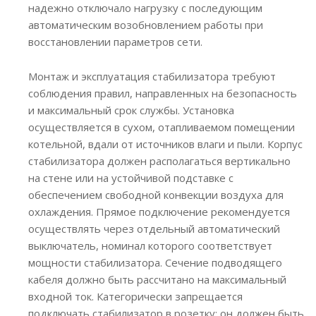
надежно отключало нагрузку с последующим
автоматическим возобновлением работы при
восстановлении параметров сети.
Монтаж и эксплуатация стабилизатора требуют
соблюдения правил, направленных на безопасность
и максимальный срок службы. Установка
осуществляется в сухом, отапливаемом помещении
котельной, вдали от источников влаги и пыли. Корпус
стабилизатора должен располагаться вертикально
на стене или на устойчивой подставке с
обеспечением свободной конвекции воздуха для
охлаждения. Прямое подключение рекомендуется
осуществлять через отдельный автоматический
выключатель, номинал которого соответствует
мощности стабилизатора. Сечение подводящего
кабеля должно быть рассчитано на максимальный
входной ток. Категорически запрещается
подключать стабилизатор в розетку; он должен быть