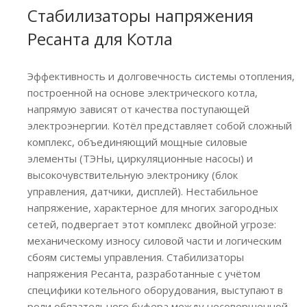
Стабилизаторы напряжения
Ресанта для Котла
Эффективность и долговечность системы отопления,
построенной на основе электрического котла,
напрямую зависят от качества поступающей
электроэнергии. Котёл представляет собой сложный
комплекс, объединяющий мощные силовые
элементы (ТЭНы, циркуляционные насосы) и
высокочувствительную электронику (блок
управления, датчики, дисплей). Нестабильное
напряжение, характерное для многих загородных
сетей, подвергает этот комплекс двойной угрозе:
механическому износу силовой части и логическим
сбоям системы управления. Стабилизаторы
напряжения Ресанта, разработанные с учётом
специфики котельного оборудования, выступают в
роли обязательного буфера между несовершенной