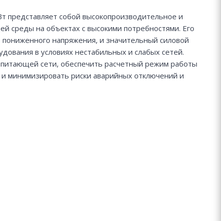
Вт представляет собой высокопроизводительное и
й среды на объектах с высокими потребностями. Его
 пониженного напряжения, и значительный силовой
ования в условиях нестабильных и слабых сетей.
 питающей сети, обеспечить расчетный режим работы
 и минимизировать риски аварийных отключений и