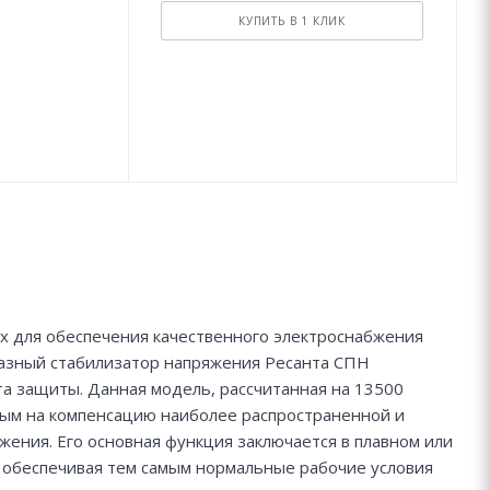
КУПИТЬ В 1 КЛИК
 для обеспечения качественного электроснабжения
азный стабилизатор напряжения Ресанта СПН
а защиты. Данная модель, рассчитанная на 13500
ым на компенсацию наиболее распространенной и
жения. Его основная функция заключается в плавном или
 обеспечивая тем самым нормальные рабочие условия