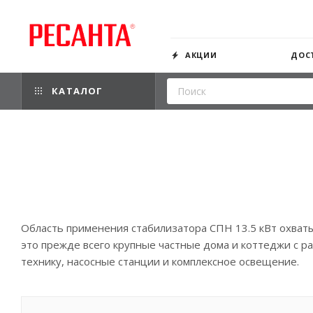
АКЦИИ
ДОС
КАТАЛОГ
Область применения стабилизатора СПН 13.5 кВт охваты
это прежде всего крупные частные дома и коттеджи с 
технику, насосные станции и комплексное освещение.