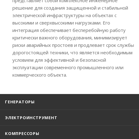
представляет собой комплексное инженерное
решение для создания защищенной и стабильной
электрической инфраструктуры на объектах с
высокими и сверхвысокими нагрузками. Его
интеграция обеспечивает бесперебойную работу
критически важного оборудования, минимизирует
риски аварийных простоев и продлевает срок службы
дорогостоящей техники, что является необходимым
условием для эффективной и безопасной
эксплуатации современного промышленного или
коммерческого объекта.
ГЕНЕРАТОРЫ
ЭЛЕКТРОИНСТРУМЕНТ
КОМПРЕССОРЫ