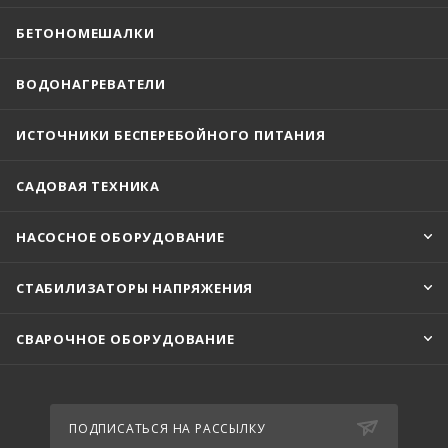
БЕТОНОМЕШАЛКИ
ВОДОНАГРЕВАТЕЛИ
ИСТОЧНИКИ БЕСПЕРЕБОЙНОГО ПИТАНИЯ
САДОВАЯ ТЕХНИКА
НАСОСНОЕ ОБОРУДОВАНИЕ
СТАБИЛИЗАТОРЫ НАПРЯЖЕНИЯ
СВАРОЧНОЕ ОБОРУДОВАНИЕ
ПОДПИСАТЬСЯ НА РАССЫЛКУ