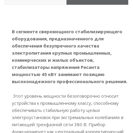
В сегменте сверхмощного стабилизирующего
оборудования, предназначенного для
обеспечения безупречного качества
электропитания крупных промышленных,
коммерческих и жилых объектов,
стабилизаторы напряжения Ресанта
мощностью 45 кВт занимают позицию
высоконадежного профессионального решения.
Этот уровень мощности безоговорочно относит
устройства к промышленному классу, способному
обеспечивать стабильную работу целых
электроустановок при экстремальных колебаниях в
питающей трехфазной сети 380 В. Прибор
функционирует как центральный корректирующий