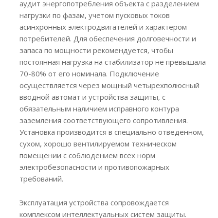
аудит энергопотребления объекта с разделением
нагрузки по фазам, учетом пусковых токов
асинхронных электродвигателей и характером
потребителей. Для обеспечения долговечности и
запаса по мощности рекомендуется, чтобы
постоянная нагрузка на стабилизатор не превышала
70-80% от его номинала. Подключение
осуществляется через мощный четырехполюсный
вводной автомат и устройства защиты, с
обязательным наличием исправного контура
заземления соответствующего сопротивления.
Установка производится в специально отведенном,
сухом, хорошо вентилируемом техническом
помещении с соблюдением всех норм
электробезопасности и противопожарных
требований.
Эксплуатация устройства сопровождается
комплексом интеллектуальных систем защиты.