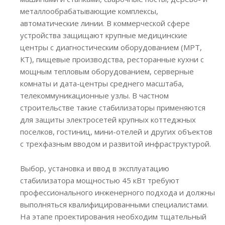
металлообрабатывающие комплексы,
автоматические линии. В коммерческой сфере
устройства защищают крупные медицинские
центры с диагностическим оборудованием (МРТ,
КТ), пищевые производства, ресторанные кухни с
мощным тепловым оборудованием, серверные
комнаты и дата-центры среднего масштаба,
телекоммуникационные узлы. В частном
строительстве такие стабилизаторы применяются
для защиты электросетей крупных коттеджных
поселков, гостиниц, мини-отелей и других объектов
с трехфазным вводом и развитой инфраструктурой.
Выбор, установка и ввод в эксплуатацию
стабилизатора мощностью 45 кВт требуют
профессионального инженерного подхода и должны
выполняться квалифицированными специалистами.
На этапе проектирования необходим тщательный