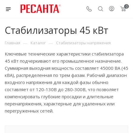
0
Стабилизаторы 45 кВт
—
—
Главная
Каталог
Стабилизаторы напряжения
Ключевые технические характеристики стабилизатора
45 кВт подчеркивают его промышленное назначение.
Суммарная выходная мощность составляет 45000 ВА (45
кВА), распределенная по трем фазам. Рабочий диапазон
входного напряжения для каждой фазы обычно
составляет от 120-130В до 280-300В, что позволяет
компенсировать глубокие просадки и длительные
перенапряжения, характерные для удаленных или
перегруженных сетей.