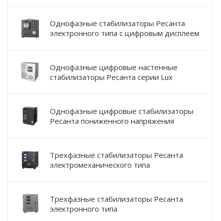
Однофазные стабилизаторы Ресанта
электронного типа с цифровым дисплеем
Однофазные цифровые настенные
стабилизаторы Ресанта серии Lux
Однофазные цифровые стабилизаторы
Ресанта пониженного напряжения
Трехфазные стабилизаторы Ресанта
электромеханического типа
Трехфазные стабилизаторы Ресанта
электронного типа