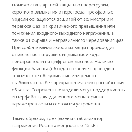
Помимо стандартной защиты от перегрузки,
короткого замыкания и перегрева, трехфазные
модели оснащаются защитой от асимметрии и
перекоса фаз, от критического превышения или
понижения входного/выходного напряжения, а
также от обрыва и неправильного чередования фаз.
При срабатывании любой из защит происходит
отключение нагрузки с индикацией кода
неисправности на цифровом дисплее. Наличие
функции байпаса (обхода) позволяет проводить
техническое обслуживание или ремонт
стабилизатора без прекращения электроснабжения
объекта. Современные модели могут поддерживать
интерфейсы для удаленного мониторинга
параметров сети и состояния устройства.
Таким образом, трехфазный стабилизатор
напряжения Ресанта мощностью 45 кВт