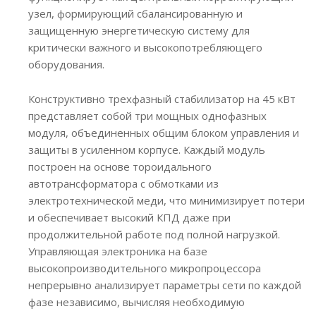
узел, формирующий сбалансированную и
защищенную энергетическую систему для
критически важного и высокопотребляющего
оборудования.
Конструктивно трехфазный стабилизатор на 45 кВт
представляет собой три мощных однофазных
модуля, объединенных общим блоком управления и
защиты в усиленном корпусе. Каждый модуль
построен на основе тороидального
автотрансформатора с обмотками из
электротехнической меди, что минимизирует потери
и обеспечивает высокий КПД даже при
продолжительной работе под полной нагрузкой.
Управляющая электроника на базе
высокопроизводительного микропроцессора
непрерывно анализирует параметры сети по каждой
фазе независимо, вычисляя необходимую