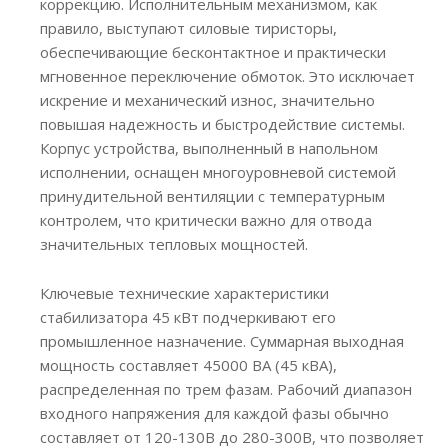
коррекцию. Исполнительным механизмом, как
правило, выступают силовые тиристоры,
обеспечивающие бесконтактное и практически
мгновенное переключение обмоток. Это исключает
искрение и механический износ, значительно
повышая надежность и быстродействие системы.
Корпус устройства, выполненный в напольном
исполнении, оснащен многоуровневой системой
принудительной вентиляции с температурным
контролем, что критически важно для отвода
значительных тепловых мощностей.
Ключевые технические характеристики
стабилизатора 45 кВт подчеркивают его
промышленное назначение. Суммарная выходная
мощность составляет 45000 ВА (45 кВА),
распределенная по трем фазам. Рабочий диапазон
входного напряжения для каждой фазы обычно
составляет от 120-130В до 280-300В, что позволяет