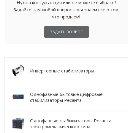
Нужна консультация или не можете выбрать?
Задайте нам любой вопрос – мы знаем все о том,
что продаем!
ЗАДАТЬ ВОПРОС
Инверторные стабилизаторы
Однофазные бытовые цифровые
стабилизаторы Ресанта
Однофазные стабилизаторы Ресанта
электромеханического типа