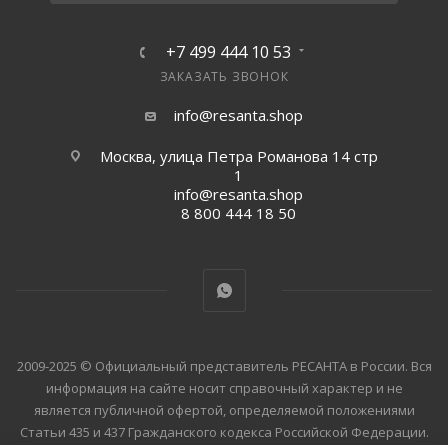
+7 499 444 10 53
ЗАКАЗАТЬ ЗВОНОК
info@resanta.shop
Москва, улица Петра Романова 14 стр
1
info@resanta.shop
8 800 444 18 50
2009-2025 © Официальный представитель РЕСАНТА в России. Вся
информация на сайте носит справочный характер и не
является публичной офертой, определяемой положениями
Статьи 435 и 437 Гражданского кодекса Российской Федерации.