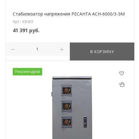
Стабилизатор напряжения РЕСАНТА АСН-6000/3-ЭМ
Арт.: 63/4/3
41 391
руб.
В КОРЗИНУ
Рекомендуем