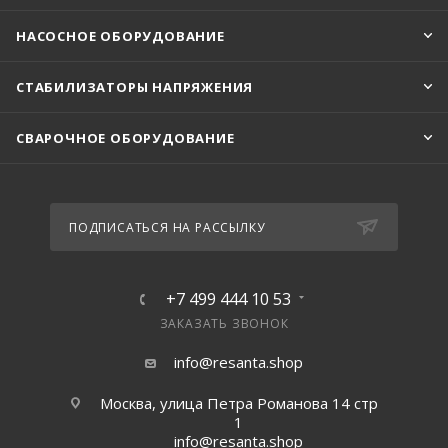
НАСОСНОЕ ОБОРУДОВАНИЕ
СТАБИЛИЗАТОРЫ НАПРЯЖЕНИЯ
СВАРОЧНОЕ ОБОРУДОВАНИЕ
ПОДПИСАТЬСЯ НА РАССЫЛКУ
+7 499 444 10 53
ЗАКАЗАТЬ ЗВОНОК
info@resanta.shop
Москва, улица Петра Романова 14 стр
1
info@resanta.shop