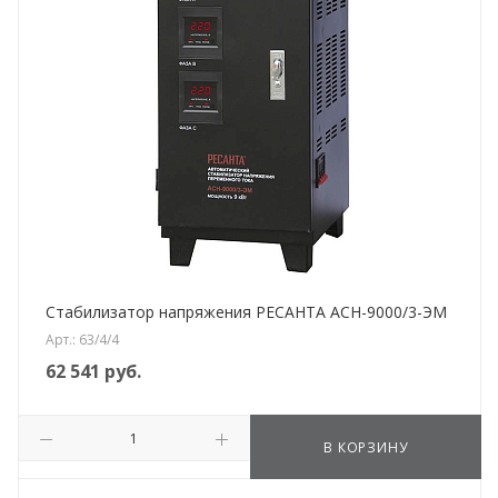
Стабилизатор напряжения РЕСАНТА АСН-9000/3-ЭМ
Арт.: 63/4/4
62 541
руб.
В КОРЗИНУ