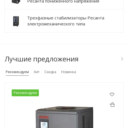
Ресанта пониженного напряжения
Трехфазные стабилизаторы Ресанта
электромеханического типа
Лучшие предложения
Рекомендуем
Хит
Скидка
Новинка
Рекомендуем