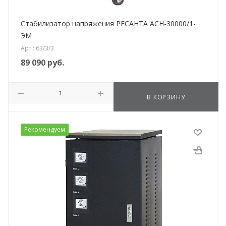
Стабилизатор напряжения РЕСАНТА АСН-30000/1-
ЭМ
Арт.: 63/3/3
89 090
руб.
В КОРЗИНУ
Рекомендуем