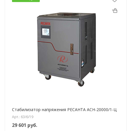
Стабилизатор напряжения РЕСАНТА АСН-20000/1-Ц
Арт.: 63/6/19
29 601
руб.