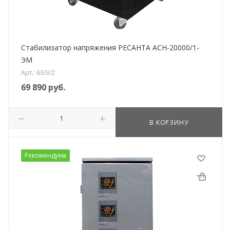
Стабилизатор напряжения РЕСАНТА АСН-20000/1-
ЭМ
Арт.: 63/3/2
69 890
руб.
В КОРЗИНУ
Рекомендуем