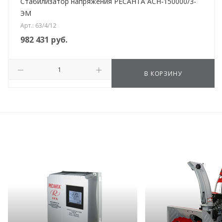
Стабилизатор напряжения РЕСАНТА АСН-150000/3-
ЭМ
Арт.: 63/4/12
982 431
руб.
В КОРЗИНУ