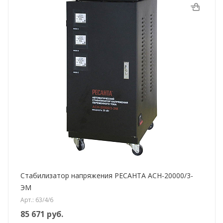
Стабилизатор напряжения РЕСАНТА АСН-20000/3-
ЭМ
Арт.: 63/4/6
85 671
руб.