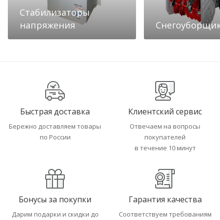
Стабилизаторы
напряжения
Снегоуборщи
Быстрая доставка
Клиентский сервис
Бережно доставляем товары
Отвечаем на вопросы
по России
покупателей
в течение 10 минут
Бонусы за покупки
Гарантия качества
Дарим подарки и скидки до
Соответствуем требованиям