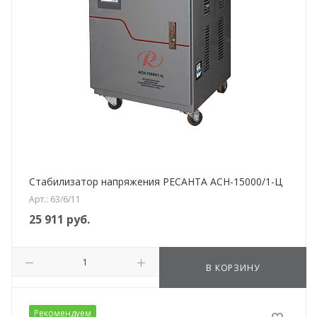
Стабилизатор напряжения РЕСАНТА АСН-15000/1-Ц
Арт.: 63/6/11
25 911
руб.
В КОРЗИНУ
Рекомендуем