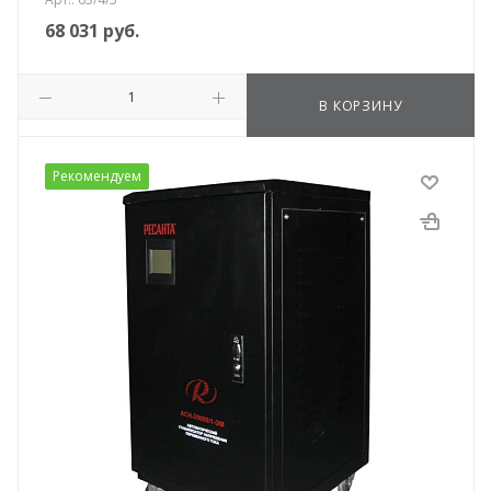
68 031
руб.
В КОРЗИНУ
Рекомендуем