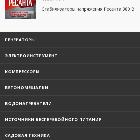
Стабилизаторы напряжения Ресанта 380 В
ГЕНЕРАТОРЫ
ЭЛЕКТРОИНСТРУМЕНТ
КОМПРЕССОРЫ
БЕТОНОМЕШАЛКИ
ВОДОНАГРЕВАТЕЛИ
ИСТОЧНИКИ БЕСПЕРЕБОЙНОГО ПИТАНИЯ
САДОВАЯ ТЕХНИКА