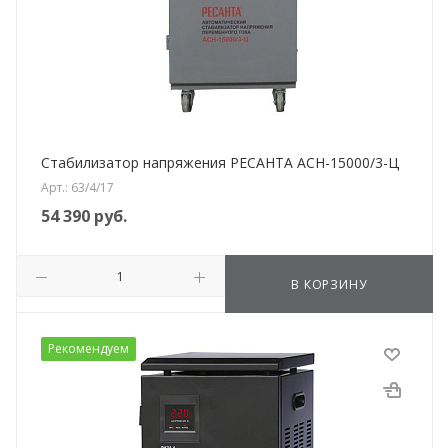
Стабилизатор напряжения РЕСАНТА АСН-15000/3-Ц
Арт.: 63/4/17
54 390
руб.
В КОРЗИНУ
Рекомендуем