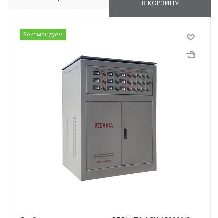
В КОРЗИНУ
Рекомендуем