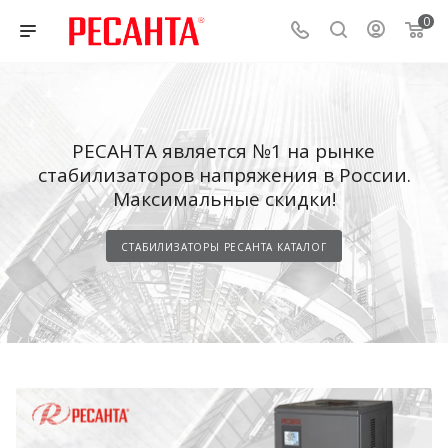
0
РЕСАНТА является №1 на рынке
стабилизаторов напряжения в России.
Максимальные скидки!
СТАБИЛИЗАТОРЫ РЕСАНТА КАТАЛОГ