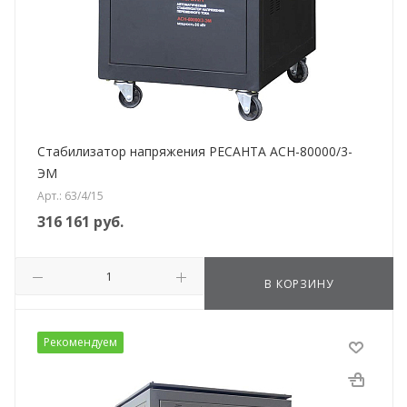
Стабилизатор напряжения РЕСАНТА АСН-80000/3-
ЭМ
Арт.: 63/4/15
316 161
руб.
В КОРЗИНУ
Рекомендуем