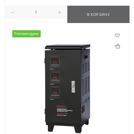
В КОРЗИНУ
Рекомендуем