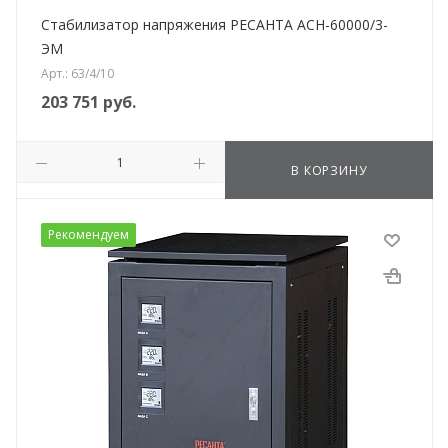
Стабилизатор напряжения РЕСАНТА АСН-60000/3-
ЭМ
Арт.: 63/4/10
203 751
руб.
В КОРЗИНУ
Рекомендуем