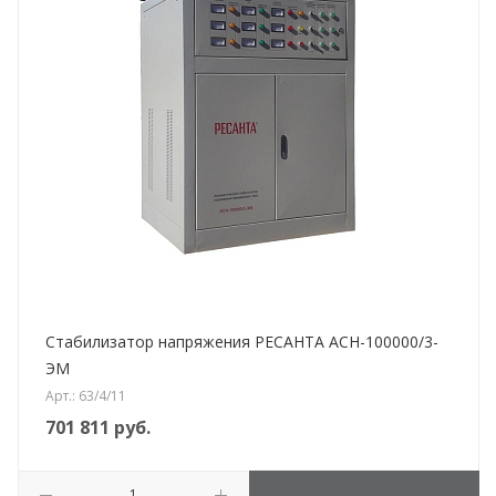
Стабилизатор напряжения РЕСАНТА АСН-100000/3-
ЭМ
Арт.: 63/4/11
701 811
руб.