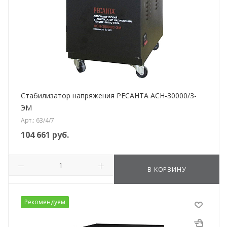
Стабилизатор напряжения РЕСАНТА АСН-30000/3-
ЭМ
Арт.: 63/4/7
104 661
руб.
В КОРЗИНУ
Рекомендуем