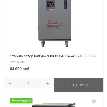
Стабилизатор напряжения РЕСАНТА АСН-30000/3-Ц
Арт.: 63/4/18
84 090
руб.
В КОРЗИНУ
Рекомендуем