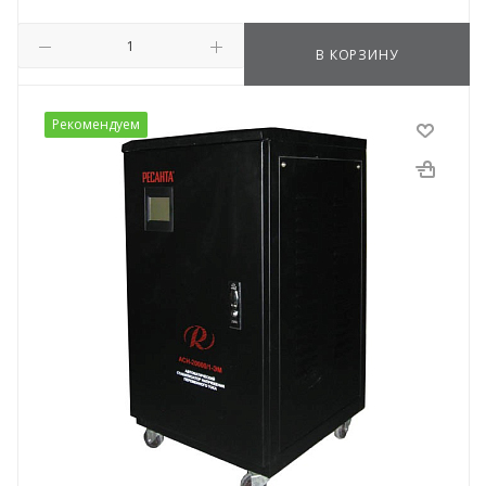
В КОРЗИНУ
Рекомендуем