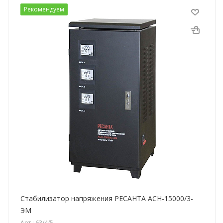
Рекомендуем
Стабилизатор напряжения РЕСАНТА АСН-15000/3-
ЭМ
Арт.: 63/4/5