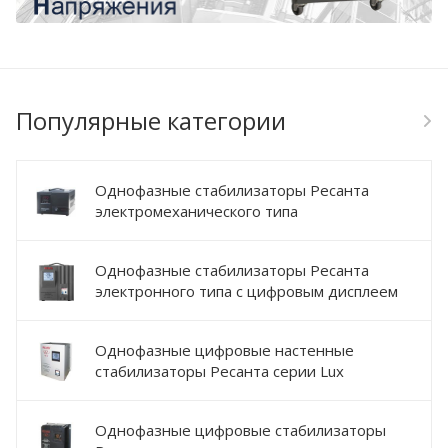
Популярные категории
Однофазные стабилизаторы Ресанта
электромеханического типа
Однофазные стабилизаторы Ресанта
электронного типа с цифровым дисплеем
Однофазные цифровые настенные
стабилизаторы Ресанта серии Lux
Однофазные цифровые стабилизаторы