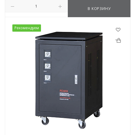
В КОРЗИНУ
Рекомендуем