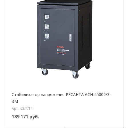
Стабилизатор напряжения РЕСАНТА АСН-45000/3-
ЭМ
Арт.: 63/4/14
189 171
руб.