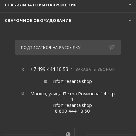
СТАБИЛИЗАТОРЫ НАПРЯЖЕНИЯ
СВАРОЧНОЕ ОБОРУДОВАНИЕ
ПОДПИСАТЬСЯ НА РАССЫЛКУ
+7 499 444 10 53
ЗАКАЗАТЬ ЗВОНОК
info@resanta.shop
Москва, улица Петра Романова 14 стр
1
info@resanta.shop
8 800 444 18 50