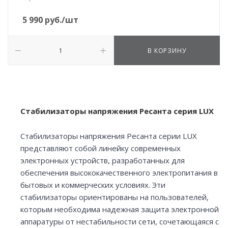
5 990
руб.
/шт
В КОРЗИНУ
Стабилизаторы напряжения Ресанта серия LUX
Стабилизаторы напряжения Ресанта серии LUX
представляют собой линейку современных
электронных устройств, разработанных для
обеспечения высококачественного электропитания в
бытовых и коммерческих условиях. Эти
стабилизаторы ориентированы на пользователей,
которым необходима надежная защита электронной
аппаратуры от нестабильности сети, сочетающаяся с