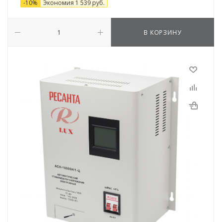
-
10
%
Экономия
1 539
руб.
В КОРЗИНУ