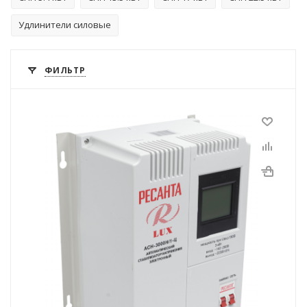
Удлинители силовые
ФИЛЬТР