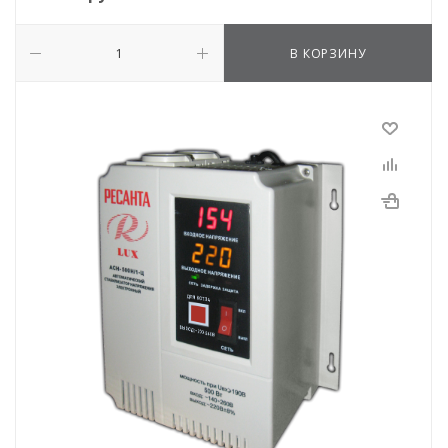
В КОРЗИНУ