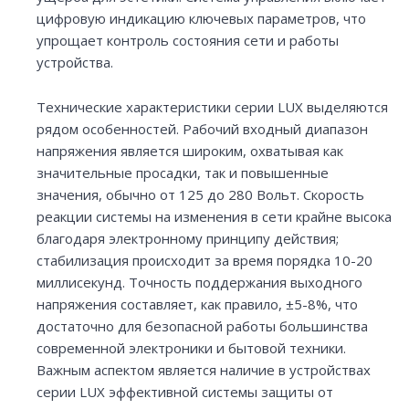
цифровую индикацию ключевых параметров, что
упрощает контроль состояния сети и работы
устройства.
Технические характеристики серии LUX выделяются
рядом особенностей. Рабочий входный диапазон
напряжения является широким, охватывая как
значительные просадки, так и повышенные
значения, обычно от 125 до 280 Вольт. Скорость
реакции системы на изменения в сети крайне высока
благодаря электронному принципу действия;
стабилизация происходит за время порядка 10-20
миллисекунд. Точность поддержания выходного
напряжения составляет, как правило, ±5-8%, что
достаточно для безопасной работы большинства
современной электроники и бытовой техники.
Важным аспектом является наличие в устройствах
серии LUX эффективной системы защиты от