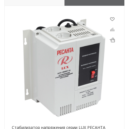
Стабилизатор напряжения серии LUX РЕСАНТА