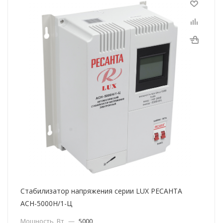
Стабилизатор напряжения серии LUX РЕСАНТА
АСН-5000Н/1-Ц
Мощность, Вт
—
5000