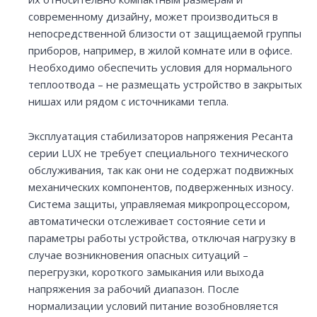
современному дизайну, может производиться в
непосредственной близости от защищаемой группы
приборов, например, в жилой комнате или в офисе.
Необходимо обеспечить условия для нормального
теплоотвода – не размещать устройство в закрытых
нишах или рядом с источниками тепла.
Эксплуатация стабилизаторов напряжения Ресанта
серии LUX не требует специального технического
обслуживания, так как они не содержат подвижных
механических компонентов, подверженных износу.
Система защиты, управляемая микропроцессором,
автоматически отслеживает состояние сети и
параметры работы устройства, отключая нагрузку в
случае возникновения опасных ситуаций –
перегрузки, короткого замыкания или выхода
напряжения за рабочий диапазон. После
нормализации условий питание возобновляется