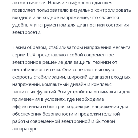
автоматически. Наличие цифрового дисплея
позволяет пользователю визуально контролировать
входное и выходное напряжение, что является
удобным инструментом для диагностики состояния
электросети.
Таким образом, стабилизаторы напряжения Ресанта
серии LUX представляют собой современное
электронное решение для защиты техники от
нестабильности сети. Они сочетают высокую
скорость стабилизации, широкий диапазон входных
напряжений, компактный дизайн и комплекс
защитных функций. Эти устройства оптимальны для
применения в условиях, где необходима
эффективная и быстрая коррекция напряжения для
обеспечения безопасности и продолжительной
работы современной электронной и бытовой
аппаратуры.