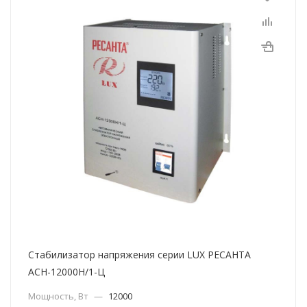
Стабилизатор напряжения серии LUX РЕСАНТА
АСН-12000Н/1-Ц
Мощность, Вт
—
12000