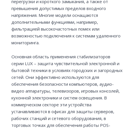
перегрузки и короткого замыкания, а также от
превышения допустимых пределов входного
напряжения. Многие модели оснащаются
дополнительными функциями, например,
фильтрацией высокочастотных помех или
возможностью подключения к системам удаленного
мониторинга.
Основная область применения стабилизаторов
серии LUX – защита чувствительной электронной и
бытовой техники в условиях городских и загородных
сетей. Они эффективно используются для
обеспечения безопасности компьютеров, аудио-
видео аппаратуры, телевизоров, игровых консолей,
кухонной электроники и систем освещения. В
коммерческом секторе эти устройства
устанавливаются в офисах для защиты серверов,
рабочих станций и сетевого оборудования, в
торговых точках для обеспечения работы POS-