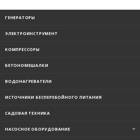
ГЕНЕРАТОРЫ
ЭЛЕКТРОИНСТРУМЕНТ
КОМПРЕССОРЫ
БЕТОНОМЕШАЛКИ
ВОДОНАГРЕВАТЕЛИ
ИСТОЧНИКИ БЕСПЕРЕБОЙНОГО ПИТАНИЯ
САДОВАЯ ТЕХНИКА
НАСОСНОЕ ОБОРУДОВАНИЕ