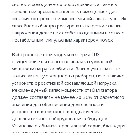
систем и холодильного оборудования, а также в
небольших производственных помещениях для
питания контрольно-измерительной аппаратуры. Их
способность быстро реагировать на резкие скачки
напряжения делает их особенно ценными в сетях с
нестабильным, импульсным характером помех.
Выбор конкретной модели из серии LUX
осуществляется на основе анализа суммарной
мощности нагрузки объекта. Важно учитывать не
только активную мощность приборов, но и наличие
устройств с реактивной составляющей нагрузки.
Рекомендуемый запас мощности стабилизатора
должен составлять не менее 20-30% от расчетного
значения для обеспечения долговечности
устройства и возможности подключения
дополнительного оборудования в будущем.
Установка стабилизаторов данной серии, благодаря
их относительно компактным размерам и