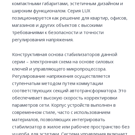
компактными габаритами, эстетичным дизайном и
широким функционалом. Серия LUX
позиционируется как решение для квартир, офисов,
магазинов и других объектов с высокими
требованиями к безопасности и точности
регулирования напряжения.
Конструктивная основа стабилизаторов данной
серии – электронная схема на основе силовых
ключей и управляющего микропроцессора.
Регулирование напряжения осуществляется
ступенчатым методом путем коммутации
соответствующих секций автотрансформатора. Это
обеспечивает высокую скорость корректировки
параметров сети. Корпус устройств выполнен в
современном стиле, часто с использованием
материалов, позволяющих интегрировать
стабилизатор в жилое или рабочее пространство без
ущерба для эстетики. Система управления включает