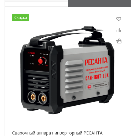
Скидка
Сварочный аппарат инверторный РЕСАНТА