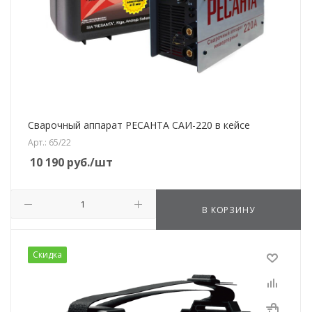
Сварочный аппарат РЕСАНТА САИ-220 в кейсе
Арт.: 65/22
10 190
руб.
/шт
В КОРЗИНУ
Скидка