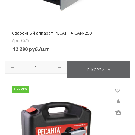
Сварочный аппарат РЕСАНТА САИ-250
Арт.: 65/6
12 290
руб.
/шт
В КОРЗИНУ
Скидка