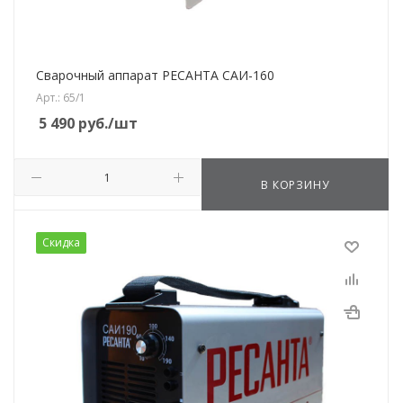
Сварочный аппарат РЕСАНТА САИ-160
Арт.: 65/1
5 490
руб.
/шт
В КОРЗИНУ
Скидка