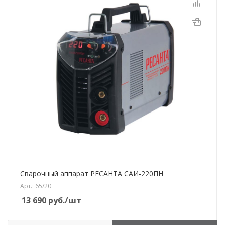
Сварочный аппарат РЕСАНТА САИ-220ПН
Арт.: 65/20
13 690
руб.
/шт