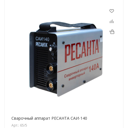
Сварочный аппарат РЕСАНТА САИ-140
Арт.: 65/5