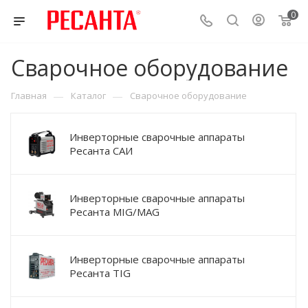
0
Сварочное оборудование
—
—
Главная
Каталог
Сварочное оборудование
Инверторные сварочные аппараты
Ресанта САИ
Инверторные сварочные аппараты
Ресанта MIG/MAG
Инверторные сварочные аппараты
Ресанта TIG