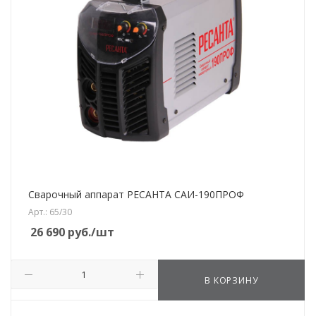
Сварочный аппарат РЕСАНТА САИ-190ПРОФ
Арт.: 65/30
26 690
руб.
/шт
В КОРЗИНУ