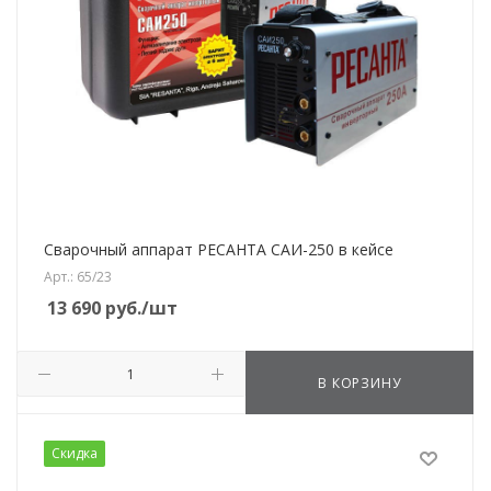
Сварочный аппарат РЕСАНТА САИ-250 в кейсе
Арт.: 65/23
13 690
руб.
/шт
В КОРЗИНУ
Скидка