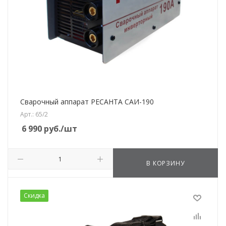
Сварочный аппарат РЕСАНТА САИ-190
Арт.: 65/2
6 990
руб.
/шт
В КОРЗИНУ
Скидка