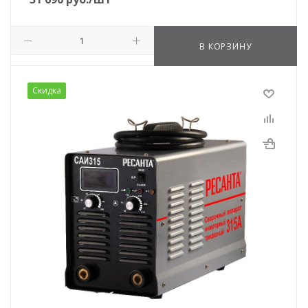
В КОРЗИНУ
Скидка