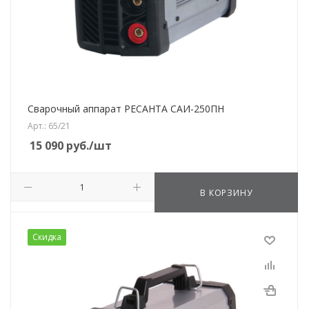
Сварочный аппарат РЕСАНТА САИ-250ПН
Арт.: 65/21
15 090
руб.
/шт
В КОРЗИНУ
Скидка