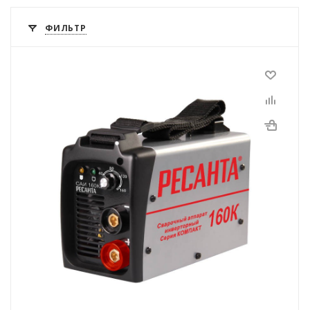
ФИЛЬТР