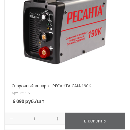
Сварочный аппарат РЕСАНТА САИ-190К
Арт.: 65/36
6 090
руб.
/шт
В КОРЗИНУ