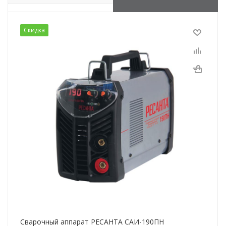
Скидка
Сварочный аппарат РЕСАНТА САИ-190ПН