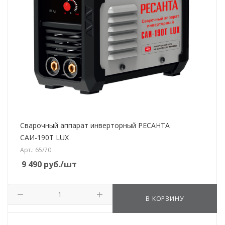
Сварочный аппарат инверторный РЕСАНТА
САИ-190T LUX
Арт.: 65/70
9 490
руб.
/шт
В КОРЗИНУ