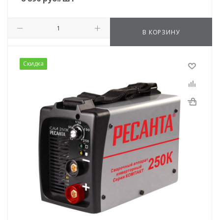
В КОРЗИНУ
Скидка