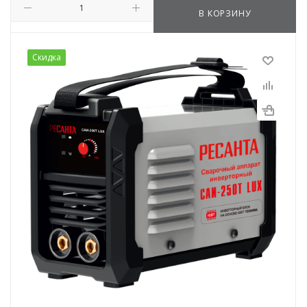
В КОРЗИНУ
Скидка