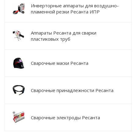
Инверторные аппараты для воздушно-
пламенной резки Ресанта ИПР
Аппараты Ресанта для сварки
пластиковых труб
Сварочные маски Ресанта
Сварочные принадлежности Ресанта
Сварочные электроды Ресанта