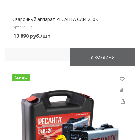
Сварочный аппарат РЕСАНТА САИ-250К
Арт.: 65/38
10 890
руб.
/шт
В КОРЗИНУ
Скидка