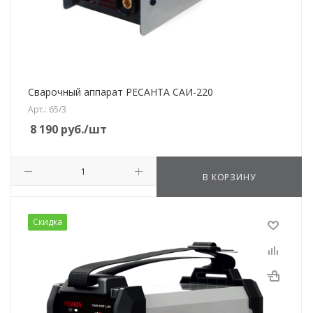
Сварочный аппарат РЕСАНТА САИ-220
Арт.: 65/3
8 190
руб.
/шт
В КОРЗИНУ
Скидка