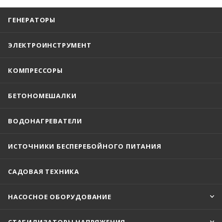
ГЕНЕРАТОРЫ
ЭЛЕКТРОИНСТРУМЕНТ
КОМПРЕССОРЫ
БЕТОНОМЕШАЛКИ
ВОДОНАГРЕВАТЕЛИ
ИСТОЧНИКИ БЕСПЕРЕБОЙНОГО ПИТАНИЯ
САДОВАЯ ТЕХНИКА
НАСОСНОЕ ОБОРУДОВАНИЕ