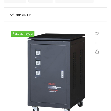
ФИЛЬТР
Рекомендуем