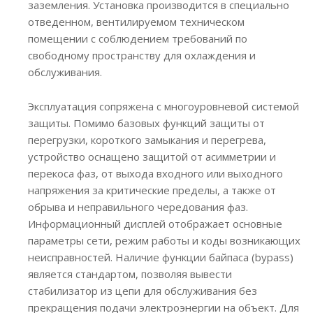
заземления. Установка производится в специально
отведенном, вентилируемом техническом
помещении с соблюдением требований по
свободному пространству для охлаждения и
обслуживания.
Эксплуатация сопряжена с многоуровневой системой
защиты. Помимо базовых функций защиты от
перегрузки, короткого замыкания и перегрева,
устройство оснащено защитой от асимметрии и
перекоса фаз, от выхода входного или выходного
напряжения за критические пределы, а также от
обрыва и неправильного чередования фаз.
Информационный дисплей отображает основные
параметры сети, режим работы и коды возникающих
неисправностей. Наличие функции байпаса (bypass)
является стандартом, позволяя вывести
стабилизатор из цепи для обслуживания без
прекращения подачи электроэнергии на объект. Для