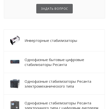
ЗАДАТЬ ВОПРОС
Инверторные стабилизаторы
Однофазные бытовые цифровые
стабилизаторы Ресанта
Однофазные стабилизаторы Ресанта
электромеханического типа
Однофазные стабилизаторы Ресанта
электронного типа с цифровым дисплеем