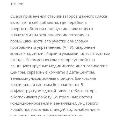
токами.
Сфера применения стабилизаторов данного класса
включает в себя объекты, где перебои в
энергоснабжении недопустимы или ведут к
значительным экономическим потерям. В
промышленности это участки с числовым
программным управлением (ЧПУ), сварочные
комплексы, линии сборки и упаковки, испытательные
стенды. В коммерческом секторе устройства
защищают крупные медицинские диагностические
центры, серверные комнаты и дата-центры,
телекоммуникационные станции, банковские
хранилища и системы безопасности. В
инфраструктуре зданий такие стабилизаторы
обеспечивают работу центральных систем
кондиционирования и вентиляции, лифтового
хозяйства, насосных станций водоснабжения и
пожаротушения, а также комплексное