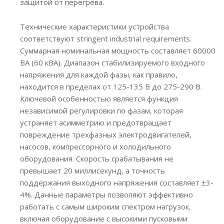
защитой от перегрева.
Технические характеристики устройства
соответствуют stringent industrial requirements.
Суммарная номинальная мощность составляет 60000
ВА (60 кВА). Диапазон стабилизируемого входного
напряжения для каждой фазы, как правило,
находится в пределах от 125-135 В до 275-290 В.
Ключевой особенностью является функция
независимой регулировки по фазам, которая
устраняет асимметрию и предотвращает
повреждение трехфазных электродвигателей,
насосов, компрессорного и холодильного
оборудования. Скорость срабатывания не
превышает 20 миллисекунд, а точность
поддержания выходного напряжения составляет ±3-
4%. Данные параметры позволяют эффективно
работать с самым широким спектром нагрузок,
включая оборудование с высокими пусковыми