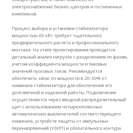
электроснабжение бизнес-центров и гостиничных
комплексов.
Процесс выбора и установки стабилизатора
мощностью 60 кВт требует тщательного
предварительного расчета и профессионального
монтажа. На этапе проектирования проводится
детальный анализ нагрузок с разделением по фазам,
учетом коэффициента мощности и пиковых
значений пусковых токов. Рекомендуется
обеспечить запас по мощности в 20-30% от
номинала стабилизатора для обеспечения его
долговечной и надежной работы. Подключение
осуществляется через вводной распределительный
щит с использованием четырехполюсных
автоматических выключателей соответствующего
номинала, устройств защиты от импульсных
перенапряжений (УЗИП) и обязательного контура