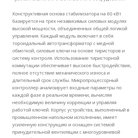
Конструктивная основа стабилизатора на 60 кВт
базируется на трех независимых силовых модулях
высокой мощности, объединенных общей логикой
управления. Каждый модуль включает в себя
тороидальный автотрансформатор с медной
обмоткой, силовые ключи на основе тиристоров и
систему контроля. Использование тиристорной
коммутации обеспечивает высокое быстродействие,
полное отсутствие механического износа и
длительный срок службы. Микропроцессорный
контроллер анализирует входные параметры по
каждой фазе в реальном времени, вычисляя
необходимую величину коррекции и управляя
работой ключей. Корпус устройства, выполненный в
промышленном напольном исполнении, имеет
усиленную конструкцию и оснащен системой
принудительной вентиляции с многоуровневой