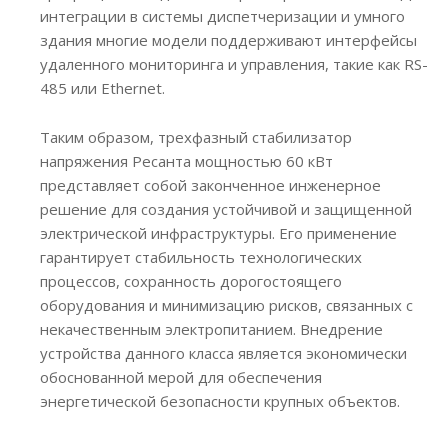
интеграции в системы диспетчеризации и умного
здания многие модели поддерживают интерфейсы
удаленного мониторинга и управления, такие как RS-
485 или Ethernet.
Таким образом, трехфазный стабилизатор
напряжения Ресанта мощностью 60 кВт
представляет собой законченное инженерное
решение для создания устойчивой и защищенной
электрической инфраструктуры. Его применение
гарантирует стабильность технологических
процессов, сохранность дорогостоящего
оборудования и минимизацию рисков, связанных с
некачественным электропитанием. Внедрение
устройства данного класса является экономически
обоснованной мерой для обеспечения
энергетической безопасности крупных объектов.