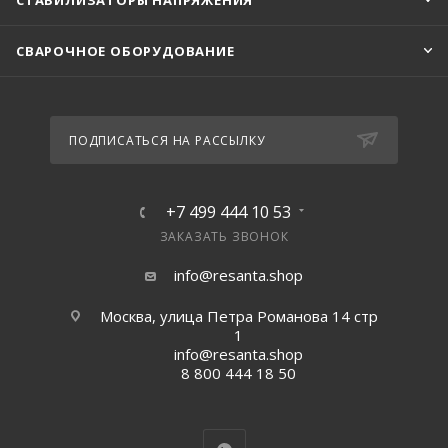
СТАБИЛИЗАТОРЫ НАПРЯЖЕНИЯ
СВАРОЧНОЕ ОБОРУДОВАНИЕ
ПОДПИСАТЬСЯ НА РАССЫЛКУ
+7 499 444 10 53
ЗАКАЗАТЬ ЗВОНОК
info@resanta.shop
Москва, улица Петра Романова 14 стр
1
info@resanta.shop
8 800 444 18 50