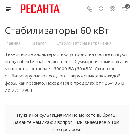
0
Стабилизаторы 60 кВт
—
—
Главная
Каталог
Стабилизаторы напряжения
Технические характеристики устройства соответствуют
stringent industrial requirements. Суммарная номинальная
мощность составляет 60000 ВА (60 кВА). Диапазон
стабилизируемого входного напряжения для каждой
фазы, как правило, находится в пределах от 125-135 В
до 275-290 В.
Нужна консультация или не можете выбрать?
Задайте нам любой вопрос – мы знаем все о том,
что продаем!