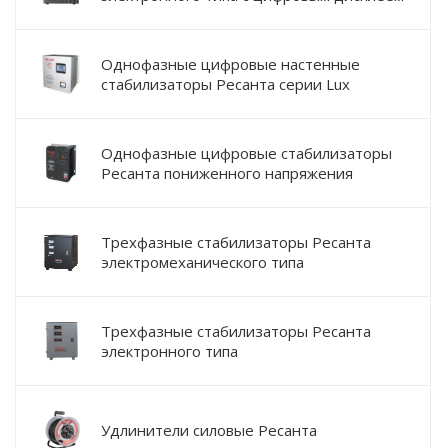
Однофазные цифровые настенные
стабилизаторы Ресанта серии Lux
Однофазные цифровые стабилизаторы
Ресанта пониженного напряжения
Трехфазные стабилизаторы Ресанта
электромеханического типа
Трехфазные стабилизаторы Ресанта
электронного типа
Удлинители силовые Ресанта