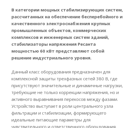
В категории мощных стабилизирующих систем,
рассчитанных на обеспечение бесперебойного и
качественного электроснабжения крупных
промышленных объектов, коммерческих
комплексов и инженерных систем зданий,
стабилизаторы напряжения Ресанта
мощностью 60 кВт представляют собой
решение индустриального уровня.
Данный класс оборудования предназначен для
комплексной защиты трехфазных сетей 380 В, где
присутствуют значительные и динамичные нагрузки,
требующие не только коррекции напряжения, но и
активного выравнивания перекосов между фазами.
Устройство выступает в роли центрального узла
фильтрации и стабилизации, формирующего
идеальные питающие параметры для
чувствительного и ответственного оборудования.