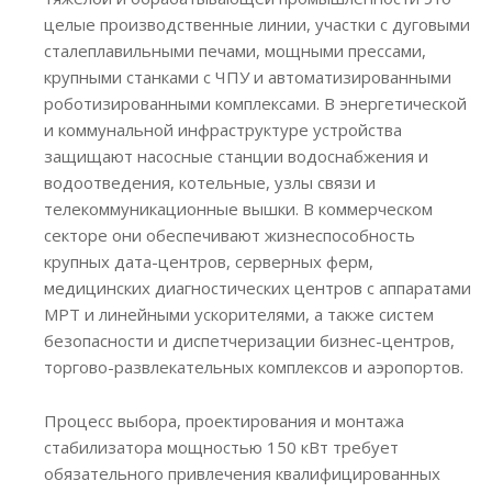
целые производственные линии, участки с дуговыми
сталеплавильными печами, мощными прессами,
крупными станками с ЧПУ и автоматизированными
роботизированными комплексами. В энергетической
и коммунальной инфраструктуре устройства
защищают насосные станции водоснабжения и
водоотведения, котельные, узлы связи и
телекоммуникационные вышки. В коммерческом
секторе они обеспечивают жизнеспособность
крупных дата-центров, серверных ферм,
медицинских диагностических центров с аппаратами
МРТ и линейными ускорителями, а также систем
безопасности и диспетчеризации бизнес-центров,
торгово-развлекательных комплексов и аэропортов.
Процесс выбора, проектирования и монтажа
стабилизатора мощностью 150 кВт требует
обязательного привлечения квалифицированных