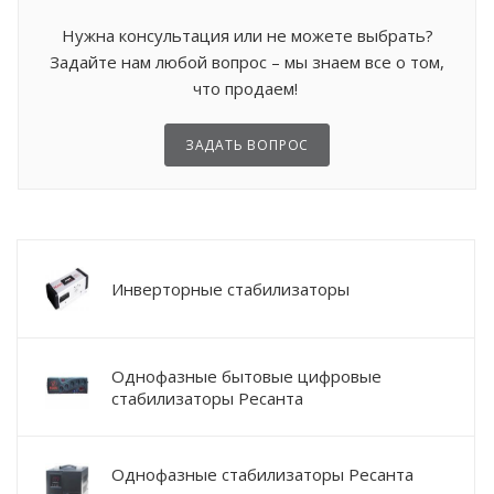
Нужна консультация или не можете выбрать?
Задайте нам любой вопрос – мы знаем все о том,
что продаем!
ЗАДАТЬ ВОПРОС
Инверторные стабилизаторы
Однофазные бытовые цифровые
стабилизаторы Ресанта
Однофазные стабилизаторы Ресанта