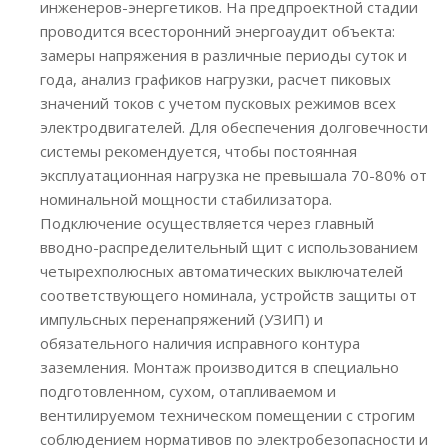
инженеров-энергетиков. На предпроектной стадии
проводится всесторонний энергоаудит объекта:
замеры напряжения в различные периоды суток и
года, анализ графиков нагрузки, расчет пиковых
значений токов с учетом пусковых режимов всех
электродвигателей. Для обеспечения долговечности
системы рекомендуется, чтобы постоянная
эксплуатационная нагрузка не превышала 70-80% от
номинальной мощности стабилизатора.
Подключение осуществляется через главный
вводно-распределительный щит с использованием
четырехполюсных автоматических выключателей
соответствующего номинала, устройств защиты от
импульсных перенапряжений (УЗИП) и
обязательного наличия исправного контура
заземления. Монтаж производится в специально
подготовленном, сухом, отапливаемом и
вентилируемом техническом помещении с строгим
соблюдением нормативов по электробезопасности и