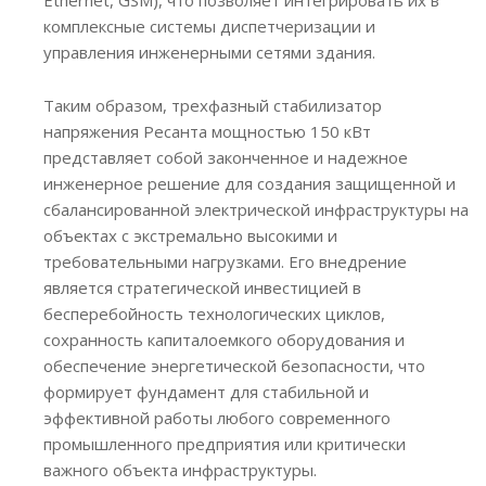
комплексные системы диспетчеризации и
управления инженерными сетями здания.
Таким образом, трехфазный стабилизатор
напряжения Ресанта мощностью 150 кВт
представляет собой законченное и надежное
инженерное решение для создания защищенной и
сбалансированной электрической инфраструктуры на
объектах с экстремально высокими и
требовательными нагрузками. Его внедрение
является стратегической инвестицией в
бесперебойность технологических циклов,
сохранность капиталоемкого оборудования и
обеспечение энергетической безопасности, что
формирует фундамент для стабильной и
эффективной работы любого современного
промышленного предприятия или критически
важного объекта инфраструктуры.