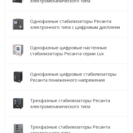
электромеханического типа
Однофазные стабилизаторы Ресанта
электронного типа с цифровым дисплеем
Однофазные цифровые настенные
стабилизаторы Ресанта серии Lux
Однофазные цифровые стабилизаторы
Ресанта пониженного напряжения
Трехфазные стабилизаторы Ресанта
электромеханического типа
Трехфазные стабилизаторы Ресанта
электронного типа