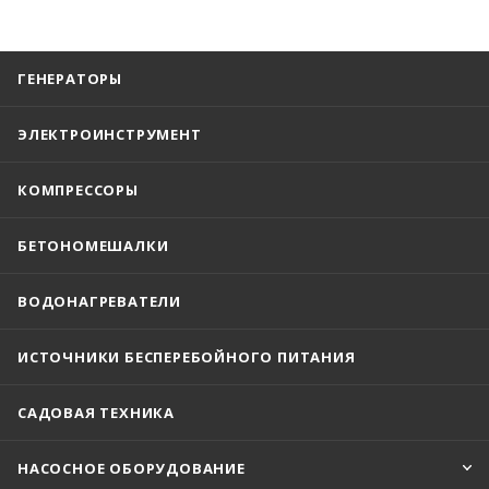
ГЕНЕРАТОРЫ
ЭЛЕКТРОИНСТРУМЕНТ
КОМПРЕССОРЫ
БЕТОНОМЕШАЛКИ
ВОДОНАГРЕВАТЕЛИ
ИСТОЧНИКИ БЕСПЕРЕБОЙНОГО ПИТАНИЯ
САДОВАЯ ТЕХНИКА
НАСОСНОЕ ОБОРУДОВАНИЕ