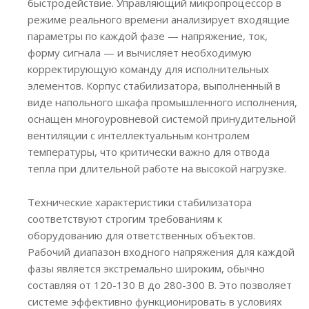
быстродействие. Управляющий микропроцессор в
режиме реального времени анализирует входящие
параметры по каждой фазе — напряжение, ток,
форму сигнала — и вычисляет необходимую
корректирующую команду для исполнительных
элементов. Корпус стабилизатора, выполненный в
виде напольного шкафа промышленного исполнения,
оснащен многоуровневой системой принудительной
вентиляции с интеллектуальным контролем
температуры, что критически важно для отвода
тепла при длительной работе на высокой нагрузке.
Технические характеристики стабилизатора
соответствуют строгим требованиям к
оборудованию для ответственных объектов.
Рабочий диапазон входного напряжения для каждой
фазы является экстремально широким, обычно
составляя от 120-130 В до 280-300 В. Это позволяет
системе эффективно функционировать в условиях