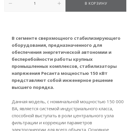
В КОРЗИНУ
В сегменте сверхмощного стабилизирующего
оборудования, предназначенного для
обеспечения энергетической автономии и
бесперебойности работы крупных
промышленных комплексов, стабилизаторы
напряжения Ресанта мощностью 150 кВт
представляют собой инженерное решение
высшего порядка.
Данная модель, с номинальной мощностью 150 000
ВА, является системой индустриального класса,
способной выступать в роли центрального узла
фильтрации и коррекции параметров
электроэнергии для всего объекта. Основное