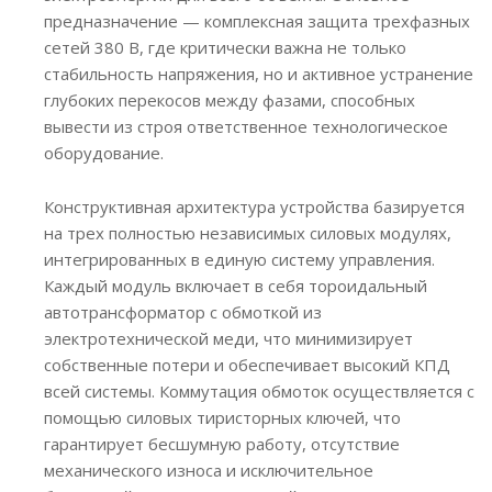
предназначение — комплексная защита трехфазных
сетей 380 В, где критически важна не только
стабильность напряжения, но и активное устранение
глубоких перекосов между фазами, способных
вывести из строя ответственное технологическое
оборудование.
Конструктивная архитектура устройства базируется
на трех полностью независимых силовых модулях,
интегрированных в единую систему управления.
Каждый модуль включает в себя тороидальный
автотрансформатор с обмоткой из
электротехнической меди, что минимизирует
собственные потери и обеспечивает высокий КПД
всей системы. Коммутация обмоток осуществляется с
помощью силовых тиристорных ключей, что
гарантирует бесшумную работу, отсутствие
механического износа и исключительное