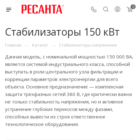
0
Стабилизаторы 150 кВт
—
—
Главная
Каталог
Стабилизаторы напряжения
Данная модель, с номинальной мощностью 150 000 ВА,
является системой индустриального класса, способной
выступать в роли центрального узла фильтрации и
коррекции параметров электроэнергии для всего
объекта. Основное предназначение — комплексная
защита трехфазных сетей 380 В, где критически важна
не только стабильность напряжения, но и активное
устранение глубоких перекосов между фазами,
способных вывести из строя ответственное
технологическое оборудование.