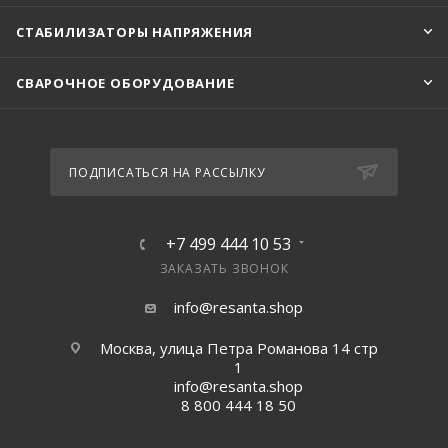
СТАБИЛИЗАТОРЫ НАПРЯЖЕНИЯ
СВАРОЧНОЕ ОБОРУДОВАНИЕ
ПОДПИСАТЬСЯ НА РАССЫЛКУ
+7 499 444 10 53
ЗАКАЗАТЬ ЗВОНОК
info@resanta.shop
Москва, улица Петра Романова 14 стр
1
info@resanta.shop
8 800 444 18 50