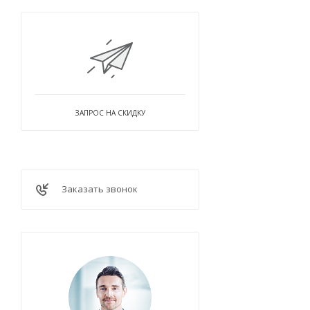
ЗАПРОС НА СКИДКУ
Заказать звонок