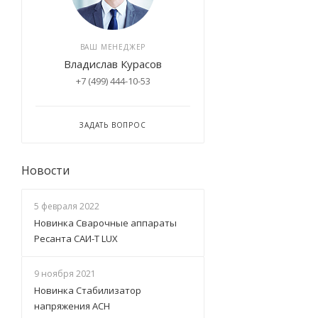
ВАШ МЕНЕДЖЕР
Владислав Курасов
+7 (499) 444-10-53
ЗАДАТЬ ВОПРОС
Новости
5 февраля 2022
Новинка Сварочные аппараты
Ресанта САИ-Т LUX
9 ноября 2021
Новинка Стабилизатор
напряжения АСН