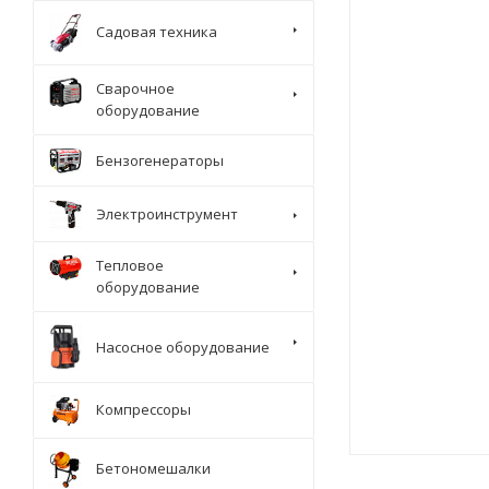
Садовая техника
Сварочное
оборудование
Бензогенераторы
Электроинструмент
Тепловое
оборудование
Насосное оборудование
Компрессоры
Бетономешалки