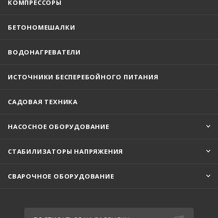
КОМПРЕССОРЫ
БЕТОНОМЕШАЛКИ
ВОДОНАГРЕВАТЕЛИ
ИСТОЧНИКИ БЕСПЕРЕБОЙНОГО ПИТАНИЯ
САДОВАЯ ТЕХНИКА
НАСОСНОЕ ОБОРУДОВАНИЕ
СТАБИЛИЗАТОРЫ НАПРЯЖЕНИЯ
СВАРОЧНОЕ ОБОРУДОВАНИЕ