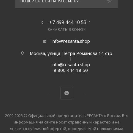
ПОДПИСАТЬСЯ НА РАССЫЛКУ
+7 499 444 10 53
ЗАКАЗАТЬ ЗВОНОК
info@resanta.shop
Москва, улица Петра Романова 14 стр
1
info@resanta.shop
8 800 444 18 50
2009-2025 © Официальный представитель РЕСАНТА в России. Вся
информация на сайте носит справочный характер и не
является публичной офертой, определяемой положениями