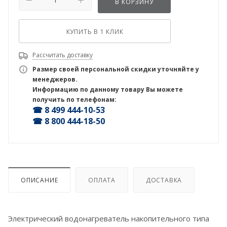
В КОРЗИНУ
КУПИТЬ В 1 КЛИК
Рассчитать доставку
Размер своей персональной скидки уточняйте у
менеджеров.
Информацию по данному товару Вы можете
получить по телефонам:
☎ 8 499 444-10-53
☎ 8 800 444-18-50
ОПИСАНИЕ
ОПЛАТА
ДОСТАВКА
Электрический водонагреватель накопительного типа