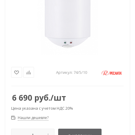
Артикул:
74/5/10
6 690
руб.
/шт
Цена указана с учетом НДС 20%
Нашли дешевле?