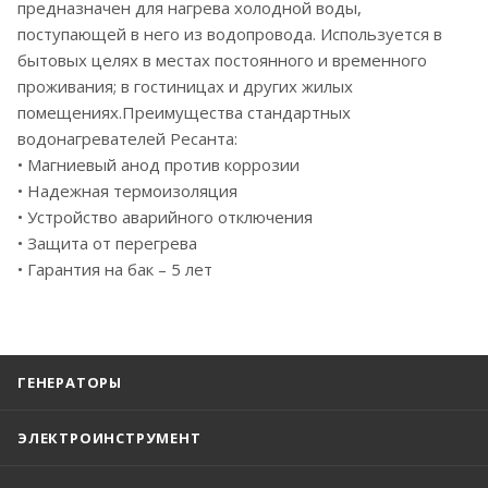
предназначен для нагрева холодной воды,
поступающей в него из водопровода. Используется в
бытовых целях в местах постоянного и временного
проживания; в гостиницах и других жилых
помещениях.Преимущества стандартных
водонагревателей Ресанта:
• Магниевый анод против коррозии
• Надежная термоизоляция
• Устройство аварийного отключения
• Защита от перегрева
• Гарантия на бак – 5 лет
ГЕНЕРАТОРЫ
ЭЛЕКТРОИНСТРУМЕНТ