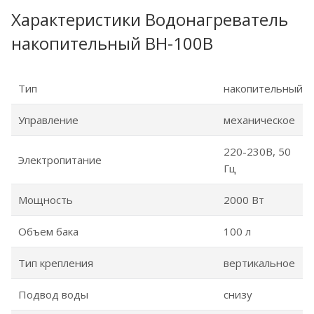
Характеристики Водонагреватель
накопительный ВН-100В
Тип
накопительный
Управление
механическое
220-230В, 50
Электропитание
Гц
Мощность
2000 Вт
Объем бака
100 л
Тип крепления
вертикальное
Подвод воды
снизу