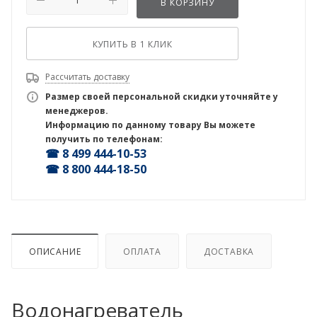
В КОРЗИНУ
КУПИТЬ В 1 КЛИК
Рассчитать доставку
Размер своей персональной скидки уточняйте у
менеджеров.
Информацию по данному товару Вы можете
получить по телефонам:
☎ 8 499 444-10-53
☎ 8 800 444-18-50
ОПИСАНИЕ
ОПЛАТА
ДОСТАВКА
Водонагреватель