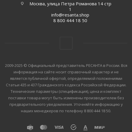
Москва, улица Петра Романова 14 стр
1
info@resanta.shop
8 800 444 18 50
2009-2025 © Официальный представитель РЕСАНТА в России. Вся
информация на сайте носит справочный характер и не
является публичной офертой, определяемой положениями
Статьи 435 и 437 Гражданского кодекса Российской Федерации.
Технические параметры (спецификация), цена и комплект
поставки товара могут быть изменены производителем без
предварительного уведомления. Уточняйте информацию у
наших менеджеров по телефону 8 800 444 18 50.