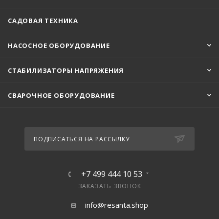
САДОВАЯ ТЕХНИКА
НАСОСНОЕ ОБОРУДОВАНИЕ
СТАБИЛИЗАТОРЫ НАПРЯЖЕНИЯ
СВАРОЧНОЕ ОБОРУДОВАНИЕ
ПОДПИСАТЬСЯ НА РАССЫЛКУ
+7 499 444 10 53
ЗАКАЗАТЬ ЗВОНОК
info@resanta.shop