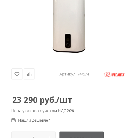
Артикул:
74/5/4
23 290
руб.
/шт
Цена указана с учетом НДС 20%
Нашли дешевле?