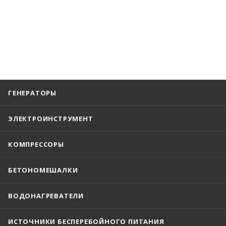
ГЕНЕРАТОРЫ
ЭЛЕКТРОИНСТРУМЕНТ
КОМПРЕССОРЫ
БЕТОНОМЕШАЛКИ
ВОДОНАГРЕВАТЕЛИ
ИСТОЧНИКИ БЕСПЕРЕБОЙНОГО ПИТАНИЯ