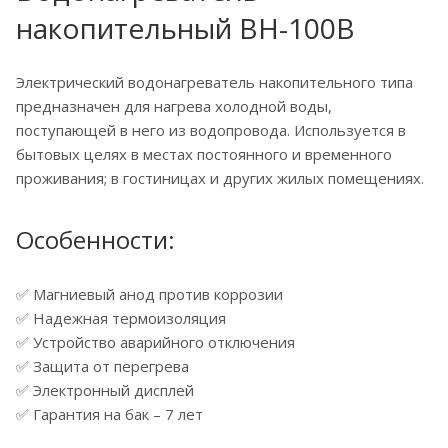
накопительный ВН-100В
Электрический водонагреватель накопительного типа
предназначен для нагрева холодной воды,
поступающей в него из водопровода. Используется в
бытовых целях в местах постоянного и временного
проживания; в гостиницах и других жилых помещениях.
Особенности:
✅ Магниевый анод против коррозии
✅ Надежная термоизоляция
✅ Устройство аварийного отключения
✅ Защита от перегрева
✅ Электронный дисплей
✅ Гарантия на бак – 7 лет