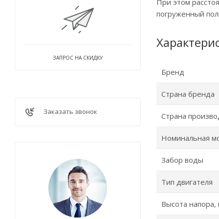
При этом расстоя
погруженный полн
Характери
ЗАПРОС НА СКИДКУ
Бренд
Страна бренда
Заказать звонок
Страна произво
Номинальная м
Забор воды
Тип двигателя
Высота напора,