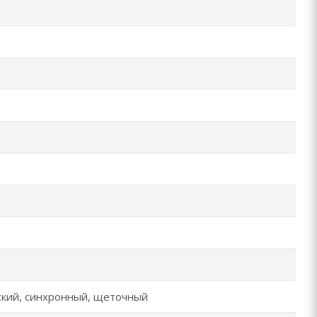
ский, синхронный, щеточный