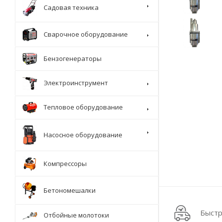
Садовая техника
Сварочное оборудование
Бензогенераторы
Электроинструмент
Тепловое оборудование
Насосное оборудование
Компрессоры
Бетономешалки
Быстр
Отбойные молотоки