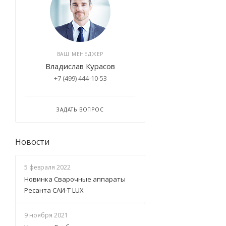
ВАШ МЕНЕДЖЕР
Владислав Курасов
+7 (499) 444-10-53
ЗАДАТЬ ВОПРОС
Новости
5 февраля 2022
Новинка Сварочные аппараты
Ресанта САИ-Т LUX
9 ноября 2021