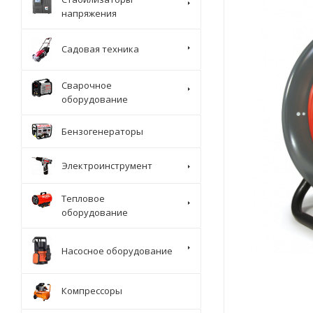
напряжения
Садовая техника
Сварочное
оборудование
Бензогенераторы
Электроинструмент
Тепловое
оборудование
Насосное оборудование
Компрессоры