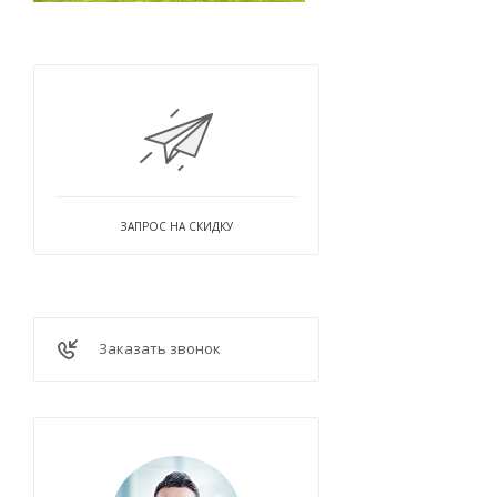
ЗАПРОС НА СКИДКУ
Заказать звонок