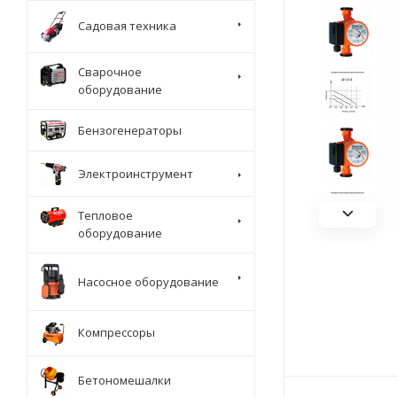
Садовая техника
Сварочное
оборудование
Бензогенераторы
Электроинструмент
Тепловое
оборудование
Насосное оборудование
Компрессоры
Бетономешалки