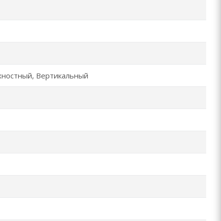
ностный, Вертикальный