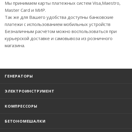
Мы принимаем карты платежных систем Visa,Maestro,
Master Card и МИР.
Так же для Вашего удобства доступны банковские
платежи с использованием мобильных устройств
Безналичным расчётом можно воспользоваться при
курьерской доставке и самовывоза из розничного
магазина.
ГЕНЕРАТОРЫ
ЭЛЕКТРОИНСТРУМЕНТ
КОМПРЕССОРЫ
БЕТОНОМЕШАЛКИ