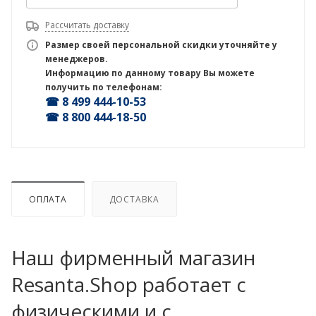
Рассчитать доставку
Размер своей персональной скидки уточняйте у
менеджеров.
Информацию по данному товару Вы можете
получить по телефонам:
☎ 8 499 444-10-53
☎ 8 800 444-18-50
ОПЛАТА
ДОСТАВКА
Наш фирменный магазин
Resanta.Shop работает с
физическими и с