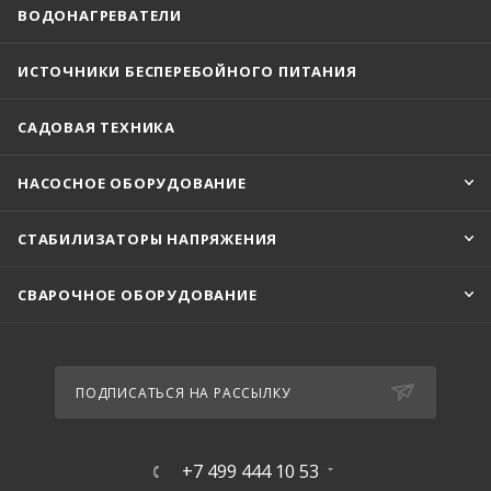
ВОДОНАГРЕВАТЕЛИ
ИСТОЧНИКИ БЕСПЕРЕБОЙНОГО ПИТАНИЯ
САДОВАЯ ТЕХНИКА
НАСОСНОЕ ОБОРУДОВАНИЕ
СТАБИЛИЗАТОРЫ НАПРЯЖЕНИЯ
СВАРОЧНОЕ ОБОРУДОВАНИЕ
ПОДПИСАТЬСЯ НА РАССЫЛКУ
+7 499 444 10 53