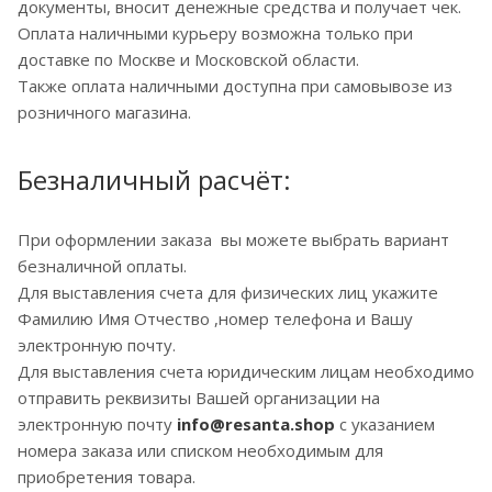
документы, вносит денежные средства и получает чек.
Оплата наличными курьеру возможна только при
доставке по Москве и Московской области.
Также оплата наличными доступна при самовывозе из
розничного магазина.
Безналичный расчёт:
При оформлении заказа вы можете выбрать вариант
безналичной оплаты.
Для выставления счета для физических лиц укажите
Фамилию Имя Отчество ,номер телефона и Вашу
электронную почту.
Для выставления счета юридическим лицам необходимо
отправить реквизиты Вашей организации на
электронную почту
info@r
esanta.shop
с указанием
номера заказа или списком необходимым для
приобретения товара.