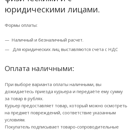
юридическими лицами.
Формы оплаты:
Наличный и безналичный расчет.
Для юридических лиц выставляются счета с НДС
Оплата наличными:
При выборе варианта оплаты наличными, вы
дожидаетесь приезда курьера и передаёте ему сумму
за товар в рублях.
Курьер предоставляет товар, который можно осмотреть
на предмет повреждений, соответствие указанным
условиям.
Покупатель подписывает товаро-сопроводительные