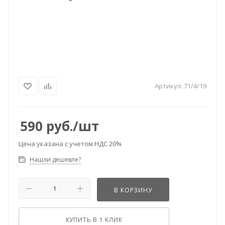
Артикул:
71/4/19
590
руб.
/шт
Цена указана с учетом НДС 20%
Нашли дешевле?
В КОРЗИНУ
КУПИТЬ В 1 КЛИК