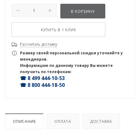
В КОРЗИНУ
КУПИТЬ В 1 КЛИК
Рассчитать доставку
Размер своей персональной скидки уточняйте у
менеджеров.
Информацию по данному товару Вы можете
получить по телефонам:
☎ 8 499 444-10-53
☎ 8 800 444-18-50
ОПИСАНИЕ
ОПЛАТА
ДОСТАВКА