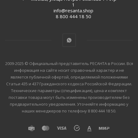
1
info@resanta.shop
8 800 444 18 50
2009-2025 © Официальный представитель РЕСАНТА в России. Вся
информация на сайте носит справочный характер и не
является публичной офертой, определяемой положениями
Статьи 435 и 437 Гражданского кодекса Российской Федерации.
Технические параметры (спецификация), цена и комплект
поставки товара могут быть изменены производителем без
предварительного уведомления. Уточняйте информацию у
наших менеджеров по телефону 8 800 444 18 50.