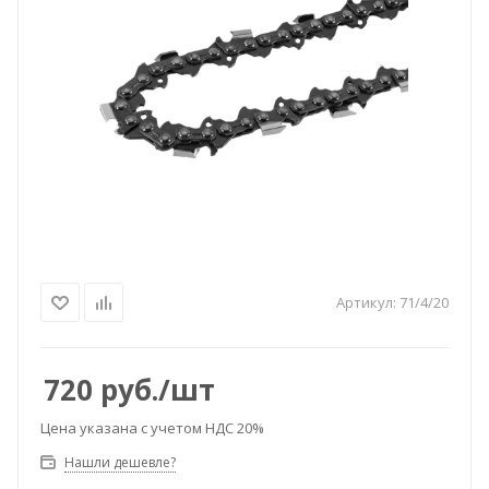
Артикул:
71/4/20
720
руб.
/шт
Цена указана с учетом НДС 20%
Нашли дешевле?