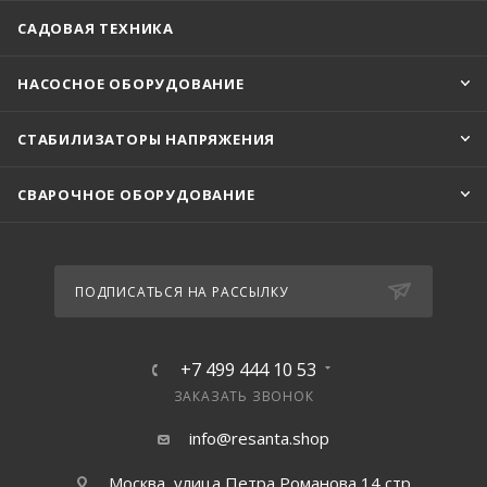
САДОВАЯ ТЕХНИКА
НАСОСНОЕ ОБОРУДОВАНИЕ
СТАБИЛИЗАТОРЫ НАПРЯЖЕНИЯ
СВАРОЧНОЕ ОБОРУДОВАНИЕ
ПОДПИСАТЬСЯ НА РАССЫЛКУ
+7 499 444 10 53
ЗАКАЗАТЬ ЗВОНОК
info@resanta.shop
Москва, улица Петра Романова 14 стр