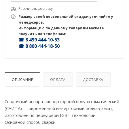
Рассчитать доставку
Размер своей персональной скидки уточняйте у
менеджеров.
Информацию по данному товару Вы можете
получить по телефонам:
☎ 8 499 444-10-53
☎ 8 800 444-18-50
ОПИСАНИЕ
ОПЛАТА
ДОСТАВКА
Сварочный аппарат инверторный полуавтоматический
(САИПА) – современный инверторный полуавтомат,
изготовлен по передовой IGBT технологии.
Основной способ сварки: