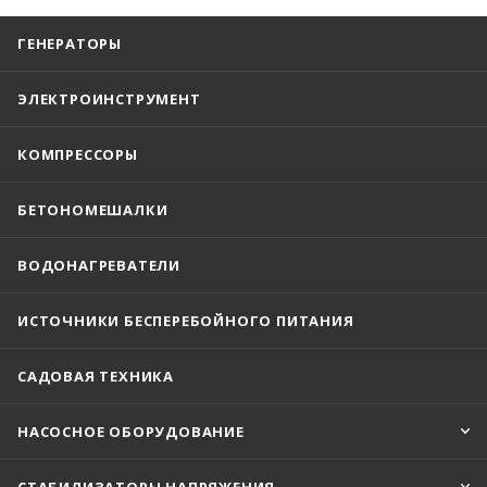
ГЕНЕРАТОРЫ
ЭЛЕКТРОИНСТРУМЕНТ
КОМПРЕССОРЫ
БЕТОНОМЕШАЛКИ
ВОДОНАГРЕВАТЕЛИ
ИСТОЧНИКИ БЕСПЕРЕБОЙНОГО ПИТАНИЯ
САДОВАЯ ТЕХНИКА
НАСОСНОЕ ОБОРУДОВАНИЕ