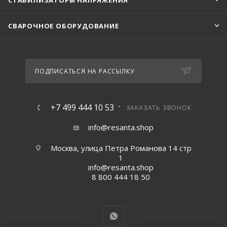
СТАБИЛИЗАТОРЫ НАПРЯЖЕНИЯ
СВАРОЧНОЕ ОБОРУДОВАНИЕ
ПОДПИСАТЬСЯ НА РАССЫЛКУ
+7 499 444 10 53
ЗАКАЗАТЬ ЗВОНОК
info@resanta.shop
Москва, улица Петра Романова 14 стр
1
info@resanta.shop
8 800 444 18 50