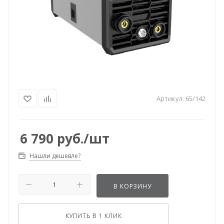
Артикул:
65/142
6 790
руб.
/шт
Нашли дешевле?
В КОРЗИНУ
КУПИТЬ В 1 КЛИК