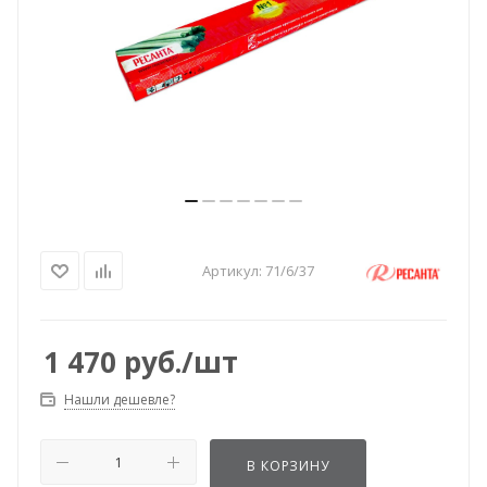
Артикул:
71/6/37
1 470
руб.
/шт
Нашли дешевле?
В КОРЗИНУ