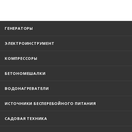
ГЕНЕРАТОРЫ
ЭЛЕКТРОИНСТРУМЕНТ
КОМПРЕССОРЫ
БЕТОНОМЕШАЛКИ
ВОДОНАГРЕВАТЕЛИ
ИСТОЧНИКИ БЕСПЕРЕБОЙНОГО ПИТАНИЯ
САДОВАЯ ТЕХНИКА