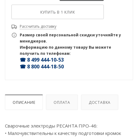
КУПИТЬ В 1 КЛИК
Рассчитать доставку
Размер своей персональной скидки уточняйте у
менеджеров.
Информацию по данному товару Вы можете
получить по телефонам:
☎ 8 499 444-10-53
☎ 8 800 444-18-50
ОПИСАНИЕ
ОПЛАТА
ДОСТАВКА
Сварочные электроды РЕСАНТА ПРО-46:
• Малочувствительны к качеству подготовки кромок