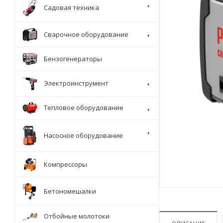
Садовая техника
Сварочное оборудование
Бензогенераторы
Электроинструмент
Тепловое оборудование
Насосное оборудование
Компрессоры
Бетономешалки
Отбойные молотоки