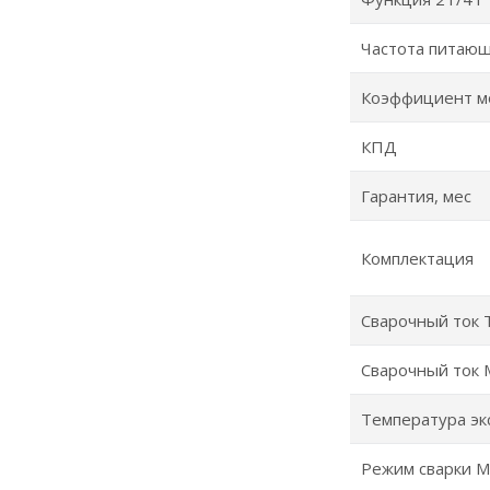
Частота питающ
Коэффициент м
КПД
Гарантия, мес
Комплектация
Сварочный ток 
Сварочный ток
Температура эк
Режим сварки 