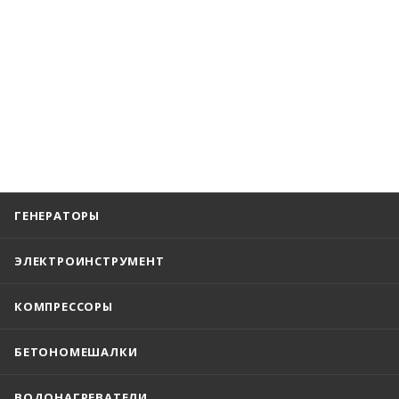
ГЕНЕРАТОРЫ
ЭЛЕКТРОИНСТРУМЕНТ
КОМПРЕССОРЫ
БЕТОНОМЕШАЛКИ
ВОДОНАГРЕВАТЕЛИ