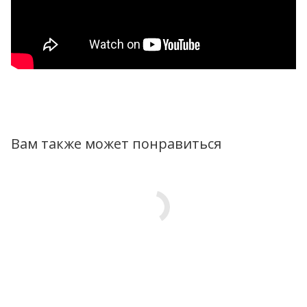
Вам также может понравиться