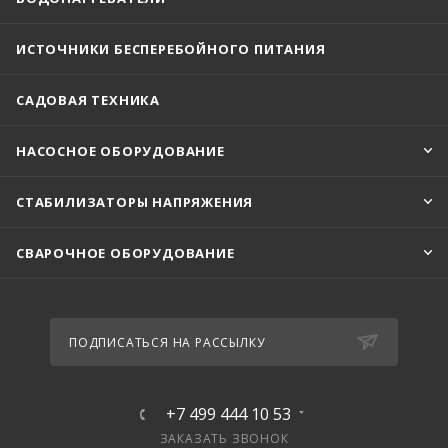
ИСТОЧНИКИ БЕСПЕРЕБОЙНОГО ПИТАНИЯ
САДОВАЯ ТЕХНИКА
НАСОСНОЕ ОБОРУДОВАНИЕ
СТАБИЛИЗАТОРЫ НАПРЯЖЕНИЯ
СВАРОЧНОЕ ОБОРУДОВАНИЕ
ПОДПИСАТЬСЯ НА РАССЫЛКУ
+7 499 444 10 53
ЗАКАЗАТЬ ЗВОНОК