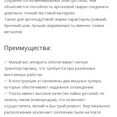
сохраняется на минимальных электротоках, чем
объясняется способность аргоновой сварки соединять
довольно тонкий листовой материал.
Также для аргонодуговой сварки характерны ровный,
прочный шов, лучшая свариваемость именно тонких
металлов.
Преимущества:
✅ Малый вес аппарата обеспечивает легкую
транспортировку, что требуется при различных
монтажных работах.
✅ В конструкции установлены два мощных кулера,
которые обеспечивают надежное охлаждение.
✅ Платы имеют высокое качество пайки деталей, не
залиты лаком (компаундом), что позволяет
осуществлять легкий и быстрый ремонт. Вертикальное
расположение исключает скопление пыли на плате.