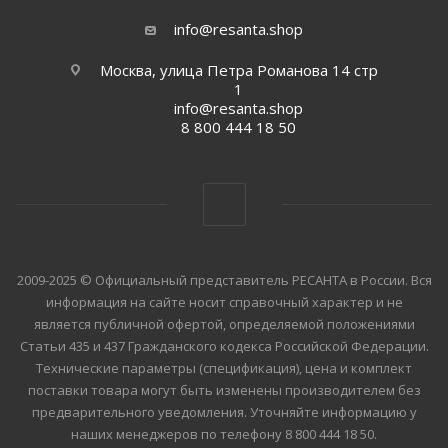
info@resanta.shop
Москва, улица Петра Романова 14 стр
1
info@resanta.shop
8 800 444 18 50
2009-2025 © Официальный представитель РЕСАНТА в России. Вся
информация на сайте носит справочный характер и не
является публичной офертой, определяемой положениями
Статьи 435 и 437 Гражданского кодекса Российской Федерации.
Технические параметры (спецификация), цена и комплект
поставки товара могут быть изменены производителем без
предварительного уведомления. Уточняйте информацию у
наших менеджеров по телефону 8 800 444 18 50.