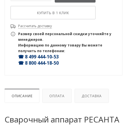
КУПИТЬ В 1 КЛИК
Рассчитать доставку
Размер своей персональной скидки уточняйте у
менеджеров.
Информацию по данному товару Вы можете
получить по телефонам:
☎ 8 499 444-10-53
☎ 8 800 444-18-50
ОПИСАНИЕ
ОПЛАТА
ДОСТАВКА
Сварочный аппарат РЕСАНТА