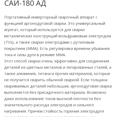
САИ-180 АД
Портативный инверторный сварочный аппарат с
функцией аргонодуговой сварки. Это универсальный
агрегат, который используется для сварки
металлических конструкций вольфрамовым электродом
(TIG), а также сварки электродами с рутиловым
покрытием (MMA). Есть регулировка времени убывания
тока и силы дуги в режиме ММА.
Этот способ сварки очень эффективен для соединения
деталей из цветных металлов и легированных сталей, а
также алюминия, титана и прочих материалов, которые
не получится сварить обычной сваркой. Если толщина
свариваемых деталей небольшая, аргонодуговая сварка
выполняется без присадочного материала. Возможно
даже использование токов высокой плотности без
значительного расхода электродов и сильного
нагревания. Причем стойкость горения электродуги