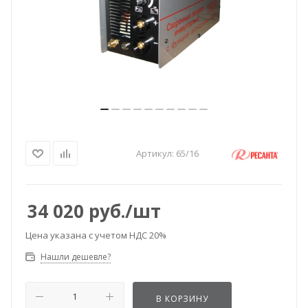
Артикул:
65/16
34 020
руб.
/шт
Цена указана с учетом НДС 20%
Нашли дешевле?
В КОРЗИНУ