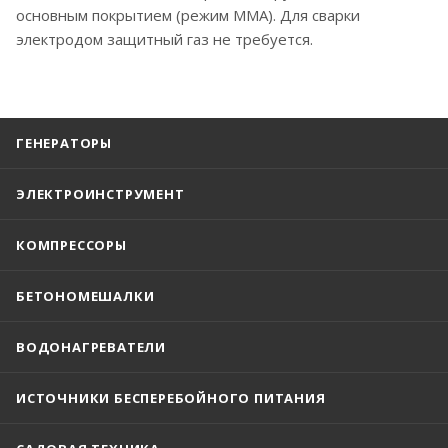
основным покрытием (режим ММА). Для сварки
электродом защитный газ не требуется.
ГЕНЕРАТОРЫ
ЭЛЕКТРОИНСТРУМЕНТ
КОМПРЕССОРЫ
БЕТОНОМЕШАЛКИ
ВОДОНАГРЕВАТЕЛИ
ИСТОЧНИКИ БЕСПЕРЕБОЙНОГО ПИТАНИЯ