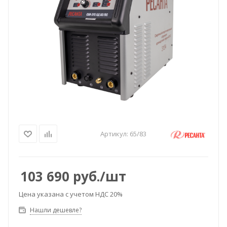
Артикул:
65/83
103 690
руб.
/шт
Цена указана с учетом НДС 20%
Нашли дешевле?