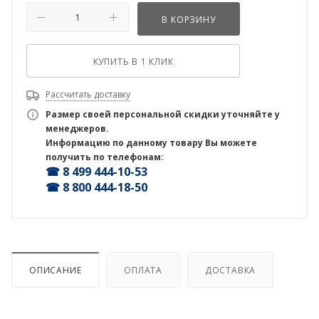
В КОРЗИНУ
КУПИТЬ В 1 КЛИК
Рассчитать доставку
Размер своей персональной скидки уточняйте у
менеджеров.
Информацию по данному товару Вы можете
получить по телефонам:
☎ 8 499 444-10-53
☎ 8 800 444-18-50
ОПИСАНИЕ
ОПЛАТА
ДОСТАВКА