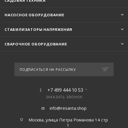
САДОВАЯ ТЕХНИКА
НАСОСНОЕ ОБОРУДОВАНИЕ
СТАБИЛИЗАТОРЫ НАПРЯЖЕНИЯ
СВАРОЧНОЕ ОБОРУДОВАНИЕ
ПОДПИСАТЬСЯ НА РАССЫЛКУ
+7 499 444 10 53
ЗАКАЗАТЬ ЗВОНОК
info@resanta.shop
Москва, улица Петра Романова 14 стр
1