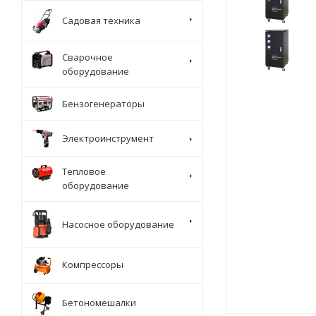
Садовая техника
Сварочное
оборудование
Бензогенераторы
Электроинструмент
Тепловое
оборудование
Насосное оборудование
Компрессоры
Бетономешалки