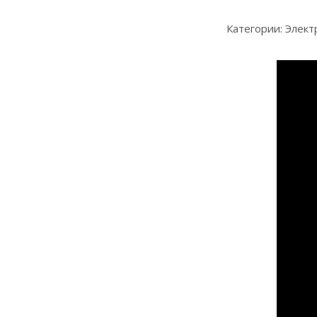
Категории: Элек