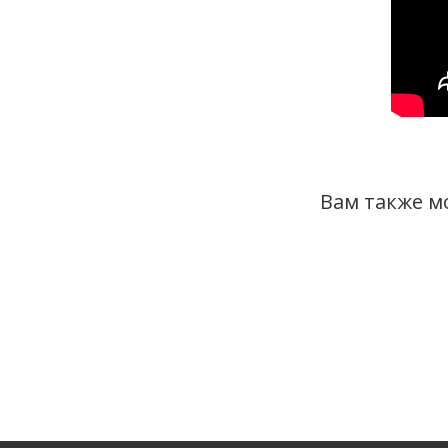
Вам также м