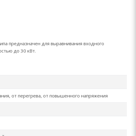
ипа предназначен для выравнивания входного
стью до 30 кВт.
ания, от перегрева, от повышенного напряжения