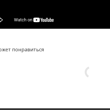
ожет понравиться