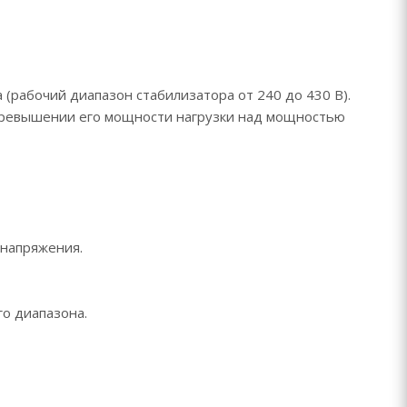
(рабочий диапазон стабилизатора от 240 до 430 В).
 превышении его мощности нагрузки над мощностью
 напряжения.
о диапазона.