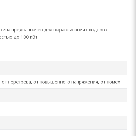
типа предназначен для выравнивания входного
стью до 100 кВт.
, от перегрева, от повышенного напряжения, от помех