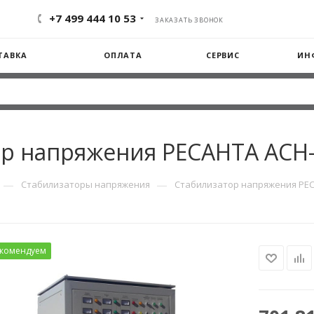
+7 499 444 10 53
ЗАКАЗАТЬ ЗВОНОК
ТАВКА
ОПЛАТА
СЕРВИС
ИН
р напряжения РЕСАНТА АСН
—
—
Стабилизаторы напряжения
Стабилизатор напряжения РЕС
комендуем