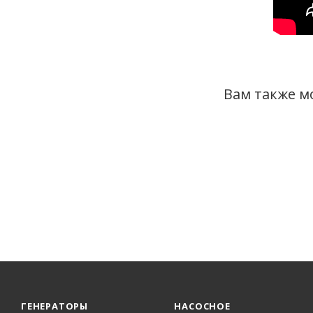
Вам также м
ГЕНЕРАТОРЫ
НАСОСНОЕ