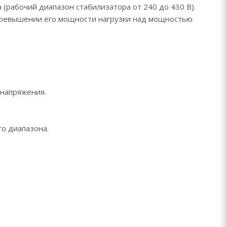
(рабочий диапазон стабилизатора от 240 до 430 В).
 превышении его мощности нагрузки над мощностью
 напряжения.
о диапазона.