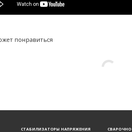
ожет понравиться
СТАБИЛИЗАТОРЫ НАПРЯЖЕНИЯ
СВАРОЧНО