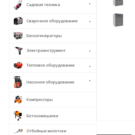
Садовая техника
Сварочное оборудование
Бензогенераторы
Электроинструмент
Тепловое оборудование
Насосное оборудование
Компрессоры
Бетономешалки
Отбойные молотоки