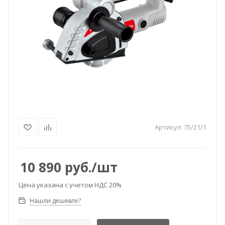
Артикул:
75/21/1
10 890
руб.
/шт
Цена указана с учетом НДС 20%
Нашли дешевле?