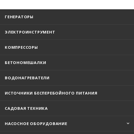
ГЕНЕРАТОРЫ
ЭЛЕКТРОИНСТРУМЕНТ
КОМПРЕССОРЫ
БЕТОНОМЕШАЛКИ
ВОДОНАГРЕВАТЕЛИ
ИСТОЧНИКИ БЕСПЕРЕБОЙНОГО ПИТАНИЯ
САДОВАЯ ТЕХНИКА
НАСОСНОЕ ОБОРУДОВАНИЕ