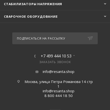
СТАБИЛИЗАТОРЫ НАПРЯЖЕНИЯ
СВАРОЧНОЕ ОБОРУДОВАНИЕ
ПОДПИСАТЬСЯ НА РАССЫЛКУ
+7 499 444 10 53
ЗАКАЗАТЬ ЗВОНОК
info@resanta.shop
Москва, улица Петра Романова 14 стр
1
info@resanta.shop
8 800 444 18 50