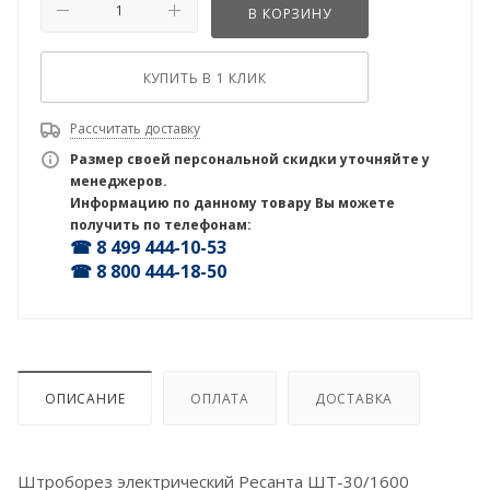
В КОРЗИНУ
КУПИТЬ В 1 КЛИК
Рассчитать доставку
Размер своей персональной скидки уточняйте у
менеджеров.
Информацию по данному товару Вы можете
получить по телефонам:
☎ 8 499 444-10-53
☎ 8 800 444-18-50
ОПИСАНИЕ
ОПЛАТА
ДОСТАВКА
Штроборез электрический Ресанта ШТ-30/1600