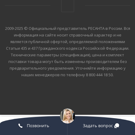
2009-2025 © Официальный представитель РЕСАНТА в России. Вся
информация на сайте носит справочный характер и не
является публичной офертой, определяемой положениями
Статьи 435 и 437 Гражданского кодекса Российской Федерации.
Технические параметры (спецификация), цена и комплект
поставки товара могут быть изменены производителем без
предварительного уведомления. Уточняйте информацию у
наших менеджеров по телефону 8 800 444 18 50.
Позвонить
Задать вопрос
Главная
Каталог
Корзина
Кабинет
Контакты