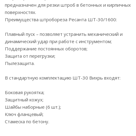
предназначен для резки штроб в бетонных и кирпичных
поверхностях.
Преимущества штробореза Ресанта ШТ-30/1600:
Плавный пуск – позволяет устранить механический и
динамический удар при работе с инструментом;
Поддержание постоянных оборотов;
Защита от перегрузки;
Пылезащита.
В стандартную комплектацию ШТ-30 Вихрь входят:
Боковая рукоятка;
Защитный кожух;
Шайбы наборные (6 шт.);
Ключ фланцевый;
Стамеска по бетону.