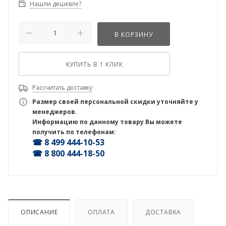
Нашли дешевле?
В КОРЗИНУ
КУПИТЬ В 1 КЛИК
Рассчитать доставку
Размер своей персональной скидки уточняйте у
менеджеров.
Информацию по данному товару Вы можете
получить по телефонам:
☎ 8 499 444-10-53
☎ 8 800 444-18-50
ОПИСАНИЕ
ОПЛАТА
ДОСТАВКА