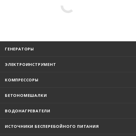
ГЕНЕРАТОРЫ
ЭЛЕКТРОИНСТРУМЕНТ
КОМПРЕССОРЫ
БЕТОНОМЕШАЛКИ
ВОДОНАГРЕВАТЕЛИ
ИСТОЧНИКИ БЕСПЕРЕБОЙНОГО ПИТАНИЯ