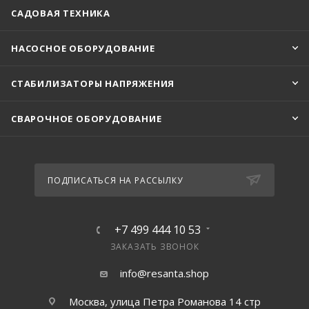
САДОВАЯ ТЕХНИКА
НАСОСНОЕ ОБОРУДОВАНИЕ
СТАБИЛИЗАТОРЫ НАПРЯЖЕНИЯ
СВАРОЧНОЕ ОБОРУДОВАНИЕ
ПОДПИСАТЬСЯ НА РАССЫЛКУ
+7 499 444 10 53
ЗАКАЗАТЬ ЗВОНОК
info@resanta.shop
Москва, улица Петра Романова 14 стр