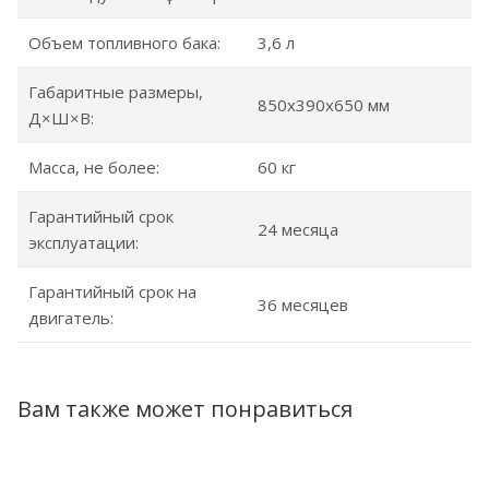
Объем топливного бака:
3,6 л
Габаритные размеры,
850x390x650 мм
Д×Ш×В:
Масса, не более:
60 кг
Гарантийный срок
24 месяца
эксплуатации:
Гарантийный срок на
36 месяцев
двигатель:
Вам также может понравиться