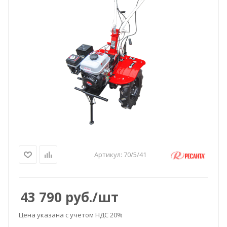
Артикул:
70/5/41
43 790
руб.
/шт
Цена указана с учетом НДС 20%