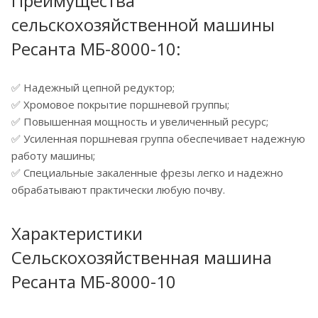
Преимущества
сельскохозяйственной машины
Ресанта МБ-8000-10:
✅ Надежный цепной редуктор;
✅ Хромовое покрытие поршневой группы;
✅ Повышенная мощность и увеличенный ресурс;
✅ Усиленная поршневая группа обеспечивает надежную
работу машины;
✅ Специальные закаленные фрезы легко и надежно
обрабатывают практически любую почву.
Характеристики
Сельскохозяйственная машина
Ресанта МБ-8000-10