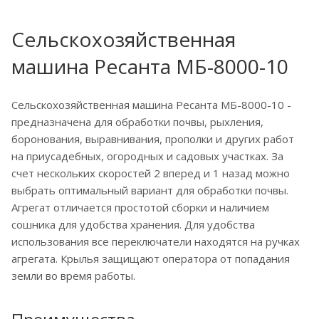
Сельскохозяйственная
машина Ресанта МБ-8000-10
Сельскохозяйственная машина Ресанта МБ-8000-10 -
предназначена для обработки почвы, рыхления,
боронования, выравнивания, прополки и других работ
на приусадебных, огородных и садовых участках. За
счет нескольких скоростей 2 вперед и 1 назад можно
выбрать оптимальный вариант для обработки почвы.
Агрегат отличается простотой сборки и наличием
сошника для удобства хранения. Для удобства
использования все переключатели находятся на ручках
агрегата. Крылья защищают оператора от попадания
земли во время работы.