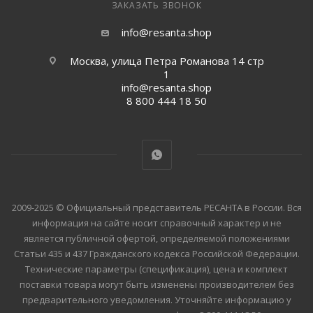
ЗАКАЗАТЬ ЗВОНОК
info@resanta.shop
Москва, улица Петра Романова 14 стр
1
info@resanta.shop
8 800 444 18 50
2009-2025 © Официальный представитель РЕСАНТА в России. Вся
информация на сайте носит справочный характер и не
является публичной офертой, определяемой положениями
Статьи 435 и 437 Гражданского кодекса Российской Федерации.
Технические параметры (спецификация), цена и комплект
поставки товара могут быть изменены производителем без
предварительного уведомления. Уточняйте информацию у