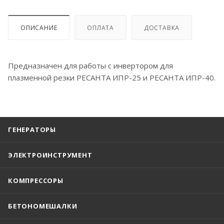
ОПИСАНИЕ
ОПЛАТА
ДОСТАВКА
Предназначен для работы с инвертором для
плазменной резки РЕСАНТА ИПР-25 и РЕСАНТА ИПР-40.
ГЕНЕРАТОРЫ
ЭЛЕКТРОИНСТРУМЕНТ
КОМПРЕССОРЫ
БЕТОНОМЕШАЛКИ