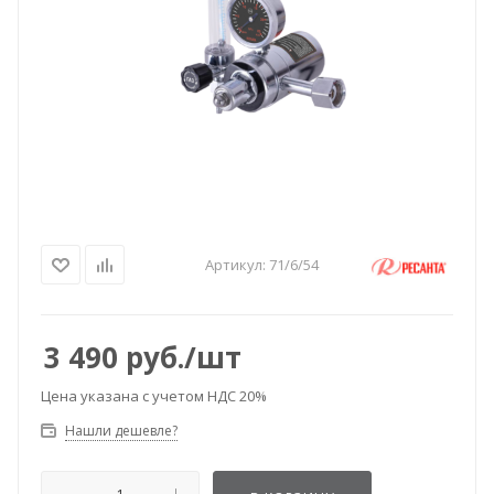
Артикул:
71/6/54
3 490
руб.
/шт
Цена указана с учетом НДС 20%
Нашли дешевле?