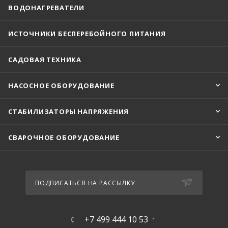
ВОДОНАГРЕВАТЕЛИ
ИСТОЧНИКИ БЕСПЕРЕБОЙНОГО ПИТАНИЯ
САДОВАЯ ТЕХНИКА
НАСОСНОЕ ОБОРУДОВАНИЕ
СТАБИЛИЗАТОРЫ НАПРЯЖЕНИЯ
СВАРОЧНОЕ ОБОРУДОВАНИЕ
ПОДПИСАТЬСЯ НА РАССЫЛКУ
+7 499 444 10 53