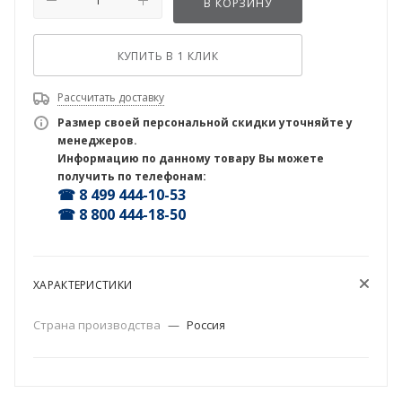
В КОРЗИНУ
КУПИТЬ В 1 КЛИК
Рассчитать доставку
Размер своей персональной скидки уточняйте у
менеджеров.
Информацию по данному товару Вы можете
получить по телефонам:
☎ 8 499 444-10-53
☎ 8 800 444-18-50
ХАРАКТЕРИСТИКИ
Страна производства
—
Россия