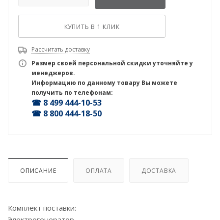
КУПИТЬ В 1 КЛИК
Рассчитать доставку
Размер своей персональной скидки уточняйте у
менеджеров.
Информацию по данному товару Вы можете
получить по телефонам:
☎ 8 499 444-10-53
☎ 8 800 444-18-50
ОПИСАНИЕ
ОПЛАТА
ДОСТАВКА
Комплект поставки:
Электрогенератор