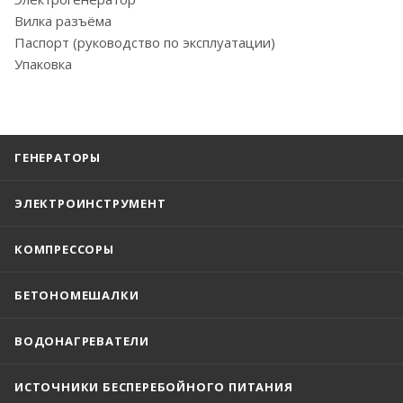
Вилка разъёма
Паспорт (руководство по эксплуатации)
Упаковка
ГЕНЕРАТОРЫ
ЭЛЕКТРОИНСТРУМЕНТ
КОМПРЕССОРЫ
БЕТОНОМЕШАЛКИ
ВОДОНАГРЕВАТЕЛИ
ИСТОЧНИКИ БЕСПЕРЕБОЙНОГО ПИТАНИЯ