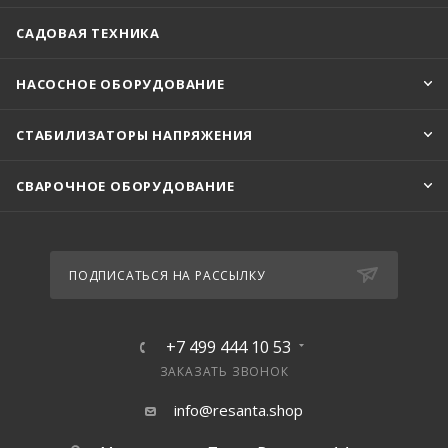
САДОВАЯ ТЕХНИКА
НАСОСНОЕ ОБОРУДОВАНИЕ
СТАБИЛИЗАТОРЫ НАПРЯЖЕНИЯ
СВАРОЧНОЕ ОБОРУДОВАНИЕ
ПОДПИСАТЬСЯ НА РАССЫЛКУ
+7 499 444 10 53
ЗАКАЗАТЬ ЗВОНОК
info@resanta.shop