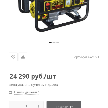
Артикул:
64/1/21
24 290
руб.
/шт
Цена указана с учетом НДС 20%
Нашли дешевле?
В КОРЗИНУ