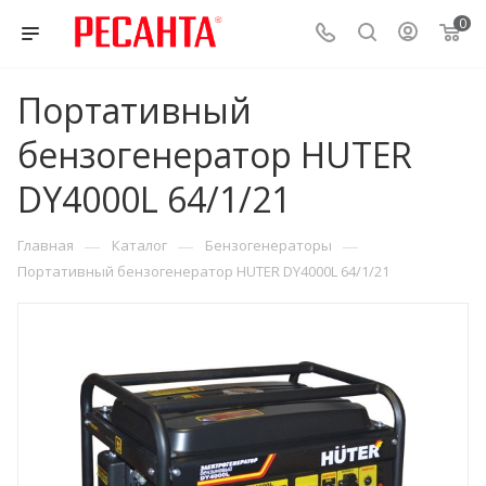
0
Портативный
бензогенератор HUTER
DY4000L 64/1/21
—
—
—
Главная
Каталог
Бензогенераторы
Портативный бензогенератор HUTER DY4000L 64/1/21