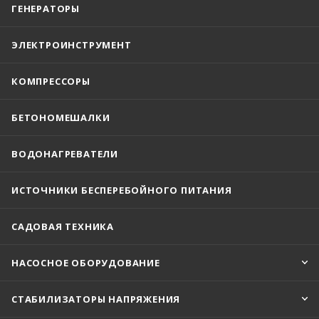
ГЕНЕРАТОРЫ
ЭЛЕКТРОИНСТРУМЕНТ
КОМПРЕССОРЫ
БЕТОНОМЕШАЛКИ
ВОДОНАГРЕВАТЕЛИ
ИСТОЧНИКИ БЕСПЕРЕБОЙНОГО ПИТАНИЯ
САДОВАЯ ТЕХНИКА
НАСОСНОЕ ОБОРУДОВАНИЕ
СТАБИЛИЗАТОРЫ НАПРЯЖЕНИЯ