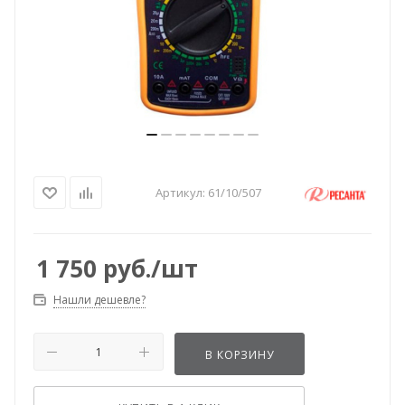
Артикул:
61/10/507
1 750
руб.
/шт
Нашли дешевле?
В КОРЗИНУ