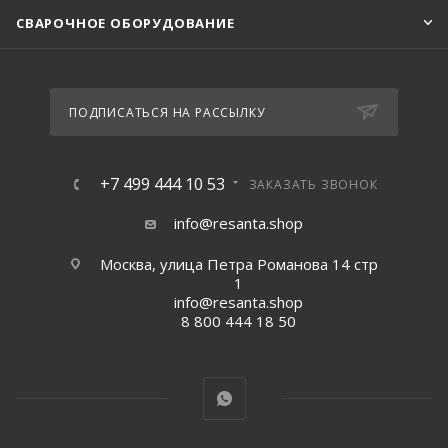
СВАРОЧНОЕ ОБОРУДОВАНИЕ
ПОДПИСАТЬСЯ НА РАССЫЛКУ
+7 499 444 10 53
ЗАКАЗАТЬ ЗВОНОК
info@resanta.shop
Москва, улица Петра Романова 14 стр
1
info@resanta.shop
8 800 444 18 50