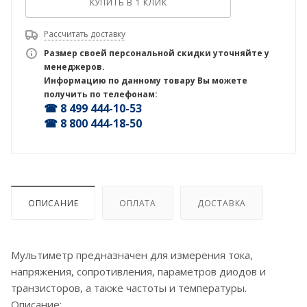
КУПИТЬ В 1 КЛИК
Рассчитать доставку
Размер своей персональной скидки уточняйте у
менеджеров.
Информацию по данному товару Вы можете
получить по телефонам:
☎ 8 499 444-10-53
☎ 8 800 444-18-50
ОПИСАНИЕ
ОПЛАТА
ДОСТАВКА
Мультиметр предназначен для измерения тока,
напряжения, сопротивления, параметров диодов и
транзисторов, а также частоты и температуры.
Описание: