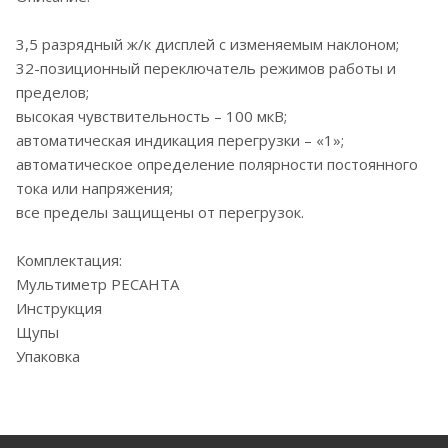
3,5 разрядный ж/к дисплей с изменяемым наклоном;
32-позиционный переключатель режимов работы и
пределов;
высокая чувствительность – 100 мкВ;
автоматическая индикация перегрузки – «1»;
автоматическое определение полярности постоянного
тока или напряжения;
все пределы защищены от перегрузок.
Комплектация:
Мультиметр РЕСАНТА
Инструкция
Щупы
Упаковка