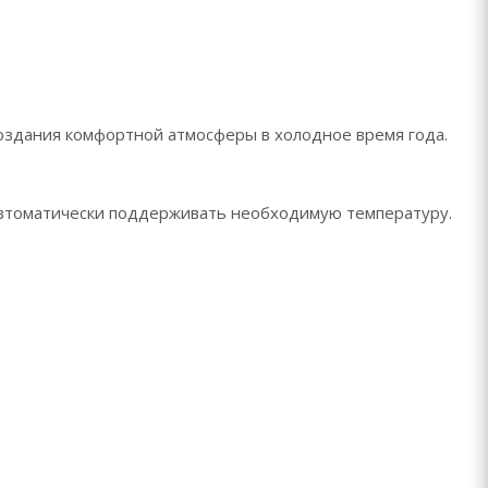
здания комфортной атмосферы в холодное время года.
 автоматически поддерживать необходимую температуру.