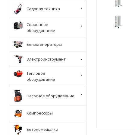
Садовая техника
Сварочное
оборудование
Бензогенераторы
Электроинструмент
Тепловое
оборудование
Насосное оборудование
Компрессоры
Бетономешалки