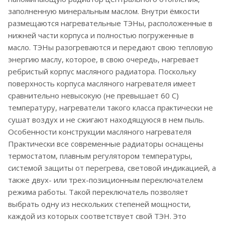
заполненную минеральным маслом. Внутри ёмкости
размещаются нагревательные ТЭНы, расположенные в
нижней части корпуса и полностью погруженные в
масло. ТЭНы разогреваются и передают свою тепловую
энергию маслу, которое, в свою очередь, нагревает
ребристый корпус масляного радиатора. Поскольку
поверхность корпуса масляного нагревателя имеет
сравнительно невысокую (не превышает 60 С)
температуру, нагреватели такого класса практически не
сушат воздух и не сжигают находящуюся в нем пыль.
Особенности конструкции масляного нагревателя
Практически все современные радиаторы оснащены
термостатом, плавным регулятором температуры,
системой защиты от перегрева, световой индикацией, а
также двух- или трех-позиционным переключателем
режима работы. Такой переключатель позволяет
выбрать одну из нескольких степеней мощности,
каждой из которых соответствует свой ТЭН. Это