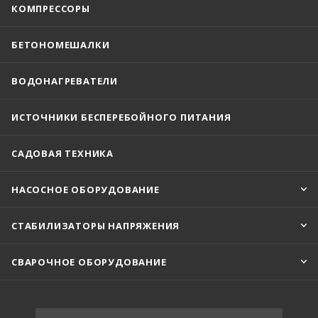
КОМПРЕССОРЫ
БЕТОНОМЕШАЛКИ
ВОДОНАГРЕВАТЕЛИ
ИСТОЧНИКИ БЕСПЕРЕБОЙНОГО ПИТАНИЯ
САДОВАЯ ТЕХНИКА
НАСОСНОЕ ОБОРУДОВАНИЕ
СТАБИЛИЗАТОРЫ НАПРЯЖЕНИЯ
СВАРОЧНОЕ ОБОРУДОВАНИЕ