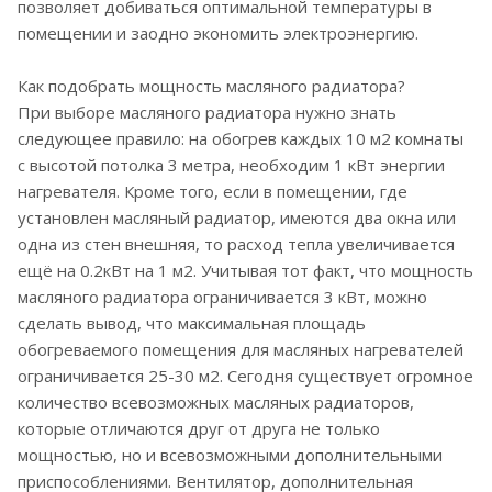
позволяет добиваться оптимальной температуры в
помещении и заодно экономить электроэнергию.
Как подобрать мощность масляного радиатора?
При выборе масляного радиатора нужно знать
следующее правило: на обогрев каждых 10 м2 комнаты
с высотой потолка 3 метра, необходим 1 кВт энергии
нагревателя. Кроме того, если в помещении, где
установлен масляный радиатор, имеются два окна или
одна из стен внешняя, то расход тепла увеличивается
ещё на 0.2кВт на 1 м2. Учитывая тот факт, что мощность
масляного радиатора ограничивается 3 кВт, можно
сделать вывод, что максимальная площадь
обогреваемого помещения для масляных нагревателей
ограничивается 25-30 м2. Сегодня существует огромное
количество всевозможных масляных радиаторов,
которые отличаются друг от друга не только
мощностью, но и всевозможными дополнительными
приспособлениями. Вентилятор, дополнительная