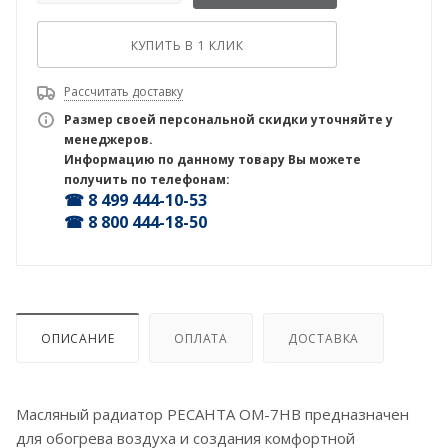
КУПИТЬ В 1 КЛИК
Рассчитать доставку
Размер своей персональной скидки уточняйте у
менеджеров.
Информацию по данному товару Вы можете
получить по телефонам:
☎ 8 499 444-10-53
☎ 8 800 444-18-50
ОПИСАНИЕ
ОПЛАТА
ДОСТАВКА
Масляный радиатор РЕСАНТА ОМ-7НВ предназначен
для обогрева воздуха и создания комфортной