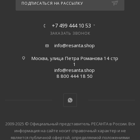
ПОДПИСАТЬСЯ НА РАССЫЛКУ
+7 499 444 10 53
ЗАКАЗАТЬ ЗВОНОК
info@resanta.shop
Москва, улица Петра Романова 14 стр
1
info@resanta.shop
8 800 444 18 50
2009-2025 © Официальный представитель РЕСАНТА в России. Вся
информация на сайте носит справочный характер и не
является публичной офертой, определяемой положениями