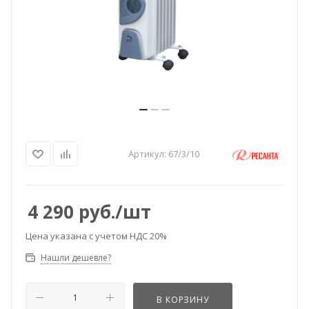
Артикул:
67/3/10
4 290
руб.
/шт
Цена указана с учетом НДС 20%
Нашли дешевле?
В КОРЗИНУ