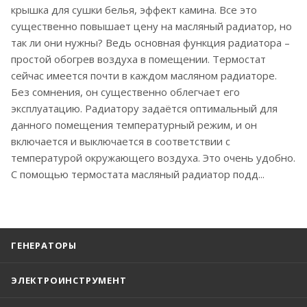
крышка для сушки белья, эффект камина. Все это
существенно повышает цену на масляный радиатор, но
так ли они нужны? Ведь основная функция радиатора –
простой обогрев воздуха в помещении. Термостат
сейчас имеется почти в каждом масляном радиаторе.
Без сомнения, он существенно облегчает его
эксплуатацию. Радиатору задаётся оптимальный для
данного помещения температурный режим, и он
включается и выключается в соответствии с
температурой окружающего воздуха. Это очень удобно.
С помощью термостата масляный радиатор подд...
ГЕНЕРАТОРЫ
ЭЛЕКТРОИНСТРУМЕНТ