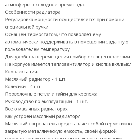
атмосферы в холодное время года.
Особенности радиатора:
Регулировка мощности осуществляется при помощи
специальной ручки
Оснащен термостатом, что позволяет ему
автоматически поддерживать в помещении заданную
пользователем температуру
Для удобства перемещения прибор оснащен колесами
На корпусе имеется тепловентилятор и кнопка вкл/выкл
Комплектация:
Масляный радиатор - 1 шт.
Колесики - 4 шт.
Проволочные петли и гайки для крепежа
Руководство по эксплуатации - 1 шт.
Всё о масляных радиаторах
Как устроен масляный радиатор?
Масляный нагреватель представляет собой герметично
закрытую металлическую ёмкость, своей формой
напоминающую радиатор центрального отопления,