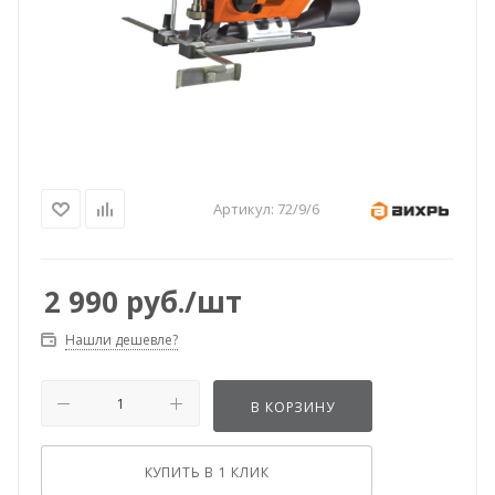
Артикул:
72/9/6
2 990
руб.
/шт
Нашли дешевле?
В КОРЗИНУ
КУПИТЬ В 1 КЛИК