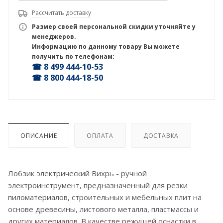
Рассчитать доставку
Размер своей персональной скидки уточняйте у
менеджеров.
Информацию по данному товару Вы можете
получить по телефонам:
☎ 8 499 444-10-53
☎ 8 800 444-18-50
ОПИСАНИЕ
ОПЛАТА
ДОСТАВКА
Лобзик электрический Вихрь - ручной
электроинструмент, предназначенный для резки
пиломатериалов, строительных и мебельных плит на
основе древесины, листового металла, пластмассы и
других материалов. В качестве режущей оснастки в