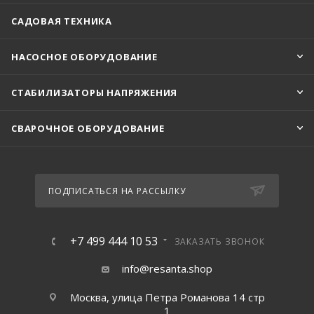
САДОВАЯ ТЕХНИКА
НАСОСНОЕ ОБОРУДОВАНИЕ
СТАБИЛИЗАТОРЫ НАПРЯЖЕНИЯ
СВАРОЧНОЕ ОБОРУДОВАНИЕ
ПОДПИСАТЬСЯ НА РАССЫЛКУ
+7 499 444 10 53
ЗАКАЗАТЬ ЗВОНОК
info@resanta.shop
Москва, улица Петра Романова 14 стр
1