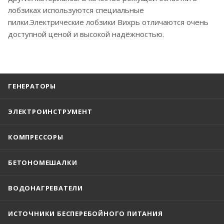
лобзиках используются специальные
пилки.Электрические лобзики Вихрь отличаются очень
доступной ценой и высокой надёжностью.
ГЕНЕРАТОРЫ
ЭЛЕКТРОИНСТРУМЕНТ
КОМПРЕССОРЫ
БЕТОНОМЕШАЛКИ
ВОДОНАГРЕВАТЕЛИ
ИСТОЧНИКИ БЕСПЕРЕБОЙНОГО ПИТАНИЯ