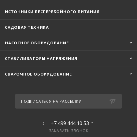
ИСТОЧНИКИ БЕСПЕРЕБОЙНОГО ПИТАНИЯ
САДОВАЯ ТЕХНИКА
НАСОСНОЕ ОБОРУДОВАНИЕ
СТАБИЛИЗАТОРЫ НАПРЯЖЕНИЯ
СВАРОЧНОЕ ОБОРУДОВАНИЕ
ПОДПИСАТЬСЯ НА РАССЫЛКУ
+7 499 444 10 53
ЗАКАЗАТЬ ЗВОНОК