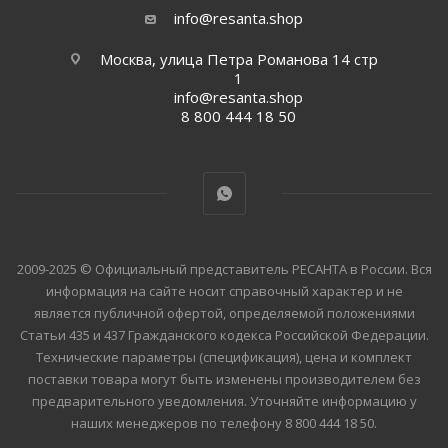
info@resanta.shop
Москва, улица Петра Романова 14 стр
1
info@resanta.shop
8 800 444 18 50
2009-2025 © Официальный представитель РЕСАНТА в России. Вся
информация на сайте носит справочный характер и не
является публичной офертой, определяемой положениями
Статьи 435 и 437 Гражданского кодекса Российской Федерации.
Технические параметры (спецификация), цена и комплект
поставки товара могут быть изменены производителем без
предварительного уведомления. Уточняйте информацию у
наших менеджеров по телефону 8 800 444 18 50.