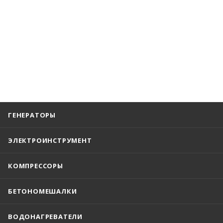
ГЕНЕРАТОРЫ
ЭЛЕКТРОИНСТРУМЕНТ
КОМПРЕССОРЫ
БЕТОНОМЕШАЛКИ
ВОДОНАГРЕВАТЕЛИ