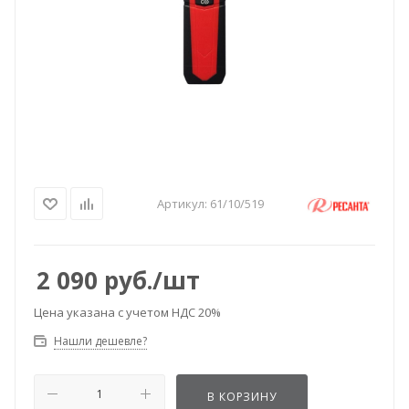
Артикул:
61/10/519
2 090
руб.
/шт
Цена указана с учетом НДС 20%
Нашли дешевле?
В КОРЗИНУ