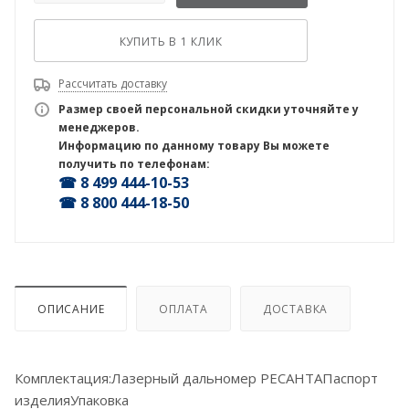
КУПИТЬ В 1 КЛИК
Рассчитать доставку
Размер своей персональной скидки уточняйте у
менеджеров.
Информацию по данному товару Вы можете
получить по телефонам:
☎ 8 499 444-10-53
☎ 8 800 444-18-50
ОПИСАНИЕ
ОПЛАТА
ДОСТАВКА
Комплектация:Лазерный дальномер РЕСАНТАПаспорт
изделияУпаковка