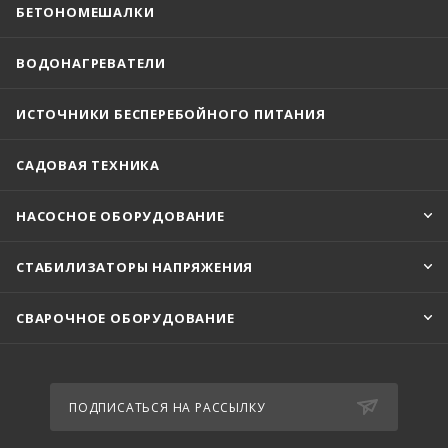
БЕТОНОМЕШАЛКИ
ВОДОНАГРЕВАТЕЛИ
ИСТОЧНИКИ БЕСПЕРЕБОЙНОГО ПИТАНИЯ
САДОВАЯ ТЕХНИКА
НАСОСНОЕ ОБОРУДОВАНИЕ
СТАБИЛИЗАТОРЫ НАПРЯЖЕНИЯ
СВАРОЧНОЕ ОБОРУДОВАНИЕ
ПОДПИСАТЬСЯ НА РАССЫЛКУ