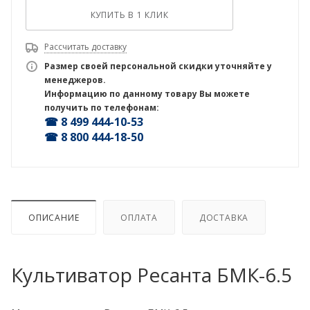
КУПИТЬ В 1 КЛИК
Рассчитать доставку
Размер своей персональной скидки уточняйте у
менеджеров.
Информацию по данному товару Вы можете
получить по телефонам:
☎ 8 499 444-10-53
☎ 8 800 444-18-50
ОПИСАНИЕ
ОПЛАТА
ДОСТАВКА
Культиватор Ресанта БМК-6.5