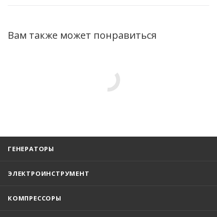
Вам также может понравиться
ГЕНЕРАТОРЫ
ЭЛЕКТРОИНСТРУМЕНТ
КОМПРЕССОРЫ