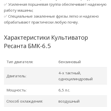
✅ Усиленная поршневая группа обеспечивает надежную
работу машины;
✅ Специальные закаленные фрезы легко и надежно
обрабатывают практически любую почву.
Характеристики Культиватор
Ресанта БМК-6.5
Тип двигателя:
бензиновый
4-х тактный,
Двигатель:
одноцилиндровый
Мощность:
6,5 л.с.
Способ охлаждения:
воздушный