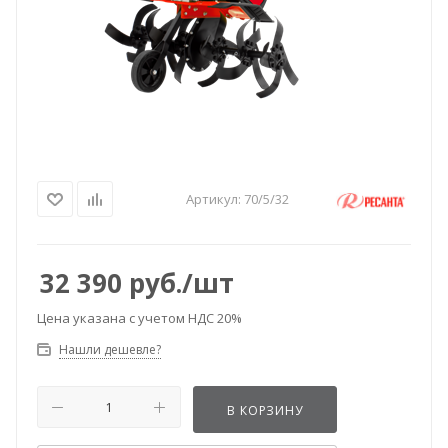
Артикул:
70/5/32
32 390
руб.
/шт
Цена указана с учетом НДС 20%
Нашли дешевле?
В КОРЗИНУ