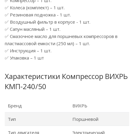
✅ Компрессор – 1 шт.
✅ Колеса (комплект) – 1 шт.
✅ Резиновая подножка - 1 шт.
✅ Воздушный фильтр в корпусе - 1 шт.
✅ Сапун масляный – 1 шт.
✅ Смазочное масло для поршневых компрессоров в
пластмассовой емкости (250 мл) – 1 шт.
✅ Инструкция – 1 шт.
✅ Упаковка – 1 шт
Характеристики Компрессор ВИХРЬ
КМП-240/50
Бренд
ВИХРЬ
Тип
Поршневой
Тип двигателя
Электрический