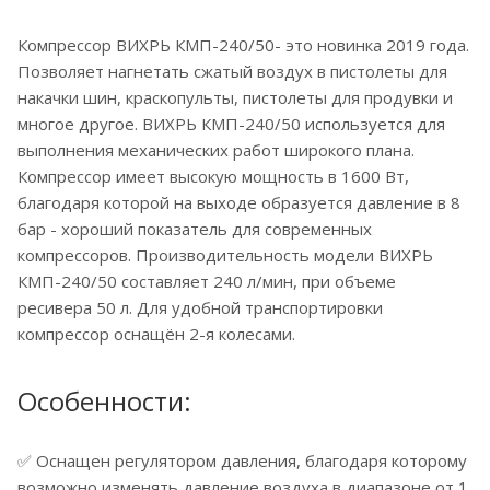
Компрессор ВИХРЬ КМП-240/50- это новинка 2019 года.
Позволяет нагнетать сжатый воздух в пистолеты для
накачки шин, краскопульты, пистолеты для продувки и
многое другое. ВИХРЬ КМП-240/50 используется для
выполнения механических работ широкого плана.
Компрессор имеет высокую мощность в 1600 Вт,
благодаря которой на выходе образуется давление в 8
бар - хороший показатель для современных
компрессоров. Производительность модели ВИХРЬ
КМП-240/50 составляет 240 л/мин, при объеме
ресивера 50 л. Для удобной транспортировки
компрессор оснащён 2-я колесами.
Особенности:
✅ Оснащен регулятором давления, благодаря которому
возможно изменять давление воздуха в диапазоне от 1