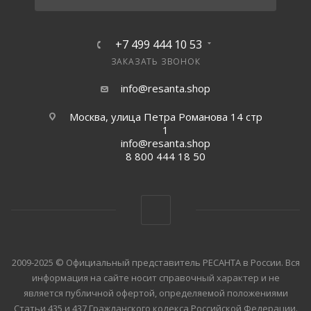
+7 499 444 10 53
ЗАКАЗАТЬ ЗВОНОК
info@resanta.shop
Москва, улица Петра Романова 14 стр
1
info@resanta.shop
8 800 444 18 50
2009-2025 © Официальный представитель РЕСАНТА в России. Вся
информация на сайте носит справочный характер и не
является публичной офертой, определяемой положениями
Статьи 435 и 437 Гражданского кодекса Российской Федерации.