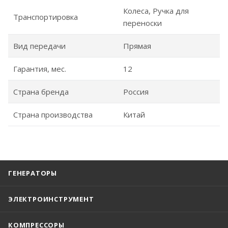
Колеса, Ручка для
Транспортировка
переноски
Вид передачи
Прямая
Гарантия, мес.
12
Страна бренда
Россия
Страна производства
Китай
ГЕНЕРАТОРЫ
ЭЛЕКТРОИНСТРУМЕНТ
КОМПРЕССОРЫ