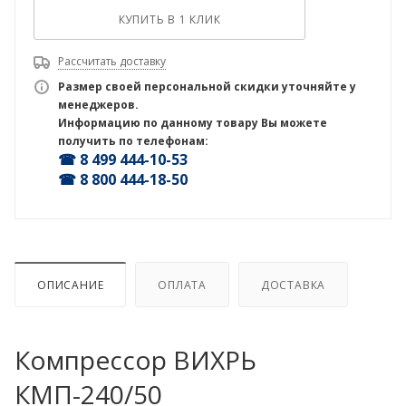
КУПИТЬ В 1 КЛИК
Рассчитать доставку
Размер своей персональной скидки уточняйте у
менеджеров.
Информацию по данному товару Вы можете
получить по телефонам:
☎ 8 499 444-10-53
☎ 8 800 444-18-50
ОПИСАНИЕ
ОПЛАТА
ДОСТАВКА
Компрессор ВИХРЬ
КМП-240/50