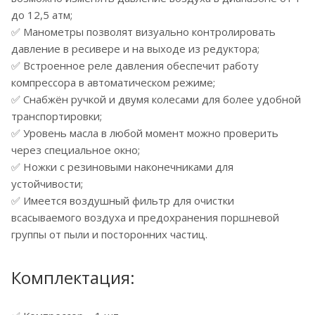
до 12,5 атм;
✅ Манометры позволят визуально контролировать
давление в ресивере и на выходе из редуктора;
✅ Встроенное реле давления обеспечит работу
компрессора в автоматическом режиме;
✅ Снабжён ручкой и двумя колесами для более удобной
транспортировки;
✅ Уровень масла в любой момент можно проверить
через специальное окно;
✅ Ножки с резиновыми наконечниками для
устойчивости;
✅ Имеется воздушный фильтр для очистки
всасываемого воздуха и предохранения поршневой
группы от пыли и посторонних частиц.
Комплектация: