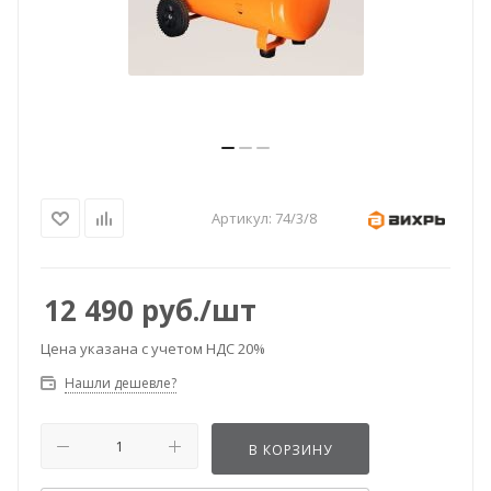
Артикул:
74/3/8
12 490
руб.
/шт
Цена указана с учетом НДС 20%
Нашли дешевле?
В КОРЗИНУ