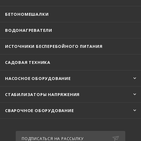
БЕТОНОМЕШАЛКИ
ВОДОНАГРЕВАТЕЛИ
ИСТОЧНИКИ БЕСПЕРЕБОЙНОГО ПИТАНИЯ
САДОВАЯ ТЕХНИКА
НАСОСНОЕ ОБОРУДОВАНИЕ
СТАБИЛИЗАТОРЫ НАПРЯЖЕНИЯ
СВАРОЧНОЕ ОБОРУДОВАНИЕ
ПОДПИСАТЬСЯ НА РАССЫЛКУ