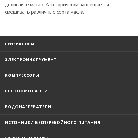
доливайте масло. Категорически запрещается
смешивать различные сорта масла.
ГЕНЕРАТОРЫ
ЭЛЕКТРОИНСТРУМЕНТ
КОМПРЕССОРЫ
БЕТОНОМЕШАЛКИ
ВОДОНАГРЕВАТЕЛИ
ИСТОЧНИКИ БЕСПЕРЕБОЙНОГО ПИТАНИЯ