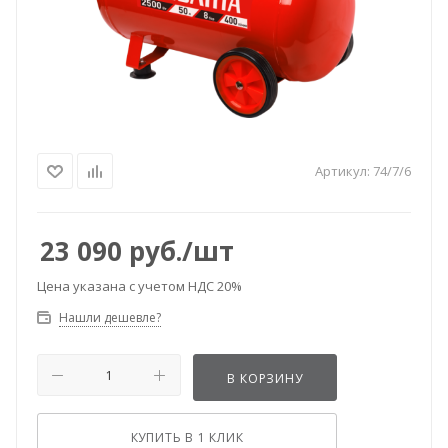
Артикул:
74/7/6
23 090
руб.
/шт
Цена указана с учетом НДС 20%
Нашли дешевле?
В КОРЗИНУ
КУПИТЬ В 1 КЛИК