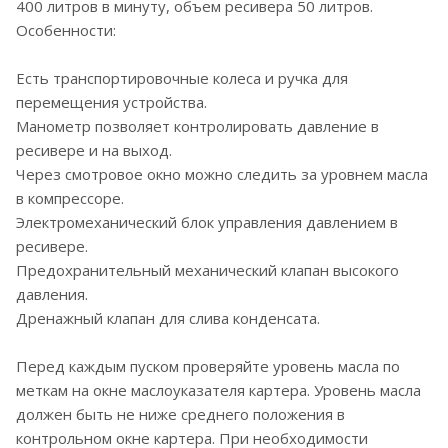
400 литров в минуту, объем ресивера 50 литров.
Особенности:
Есть транспортировочные колеса и ручка для
перемещения устройства.
Манометр позволяет контролировать давление в
ресивере и на выход.
Через смотровое окно можно следить за уровнем масла
в компрессоре.
Электромеханический блок управления давлением в
ресивере.
Предохранительный механический клапан высокого
давления.
Дренажный клапан для слива конденсата.
Перед каждым пуском проверяйте уровень масла по
меткам на окне маслоуказателя картера. Уровень масла
должен быть не ниже среднего положения в
контрольном окне картера. При необходимости