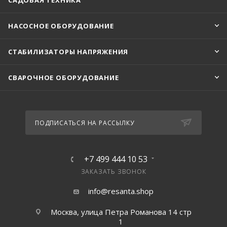
САДОВАЯ ТЕХНИКА
НАСОСНОЕ ОБОРУДОВАНИЕ
СТАБИЛИЗАТОРЫ НАПРЯЖЕНИЯ
СВАРОЧНОЕ ОБОРУДОВАНИЕ
ПОДПИСАТЬСЯ НА РАССЫЛКУ
+7 499 444 10 53
ЗАКАЗАТЬ ЗВОНОК
info@resanta.shop
Москва, улица Петра Романова 14 стр
1