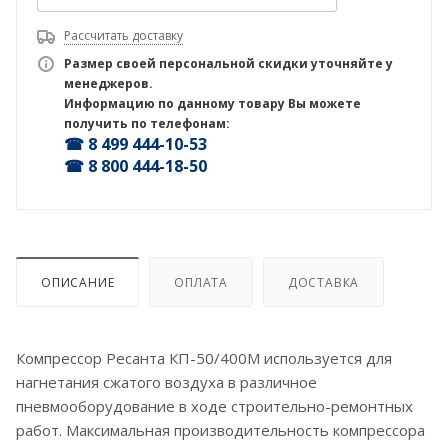
Рассчитать доставку
Размер своей персональной скидки уточняйте у
менеджеров.
Информацию по данному товару Вы можете
получить по телефонам:
☎ 8 499 444-10-53
☎ 8 800 444-18-50
ОПИСАНИЕ
ОПЛАТА
ДОСТАВКА
Компрессор Ресанта КП-50/400М используется для
нагнетания сжатого воздуха в различное
пневмооборудование в ходе строительно-ремонтных
работ. Максимальная производительность компрессора