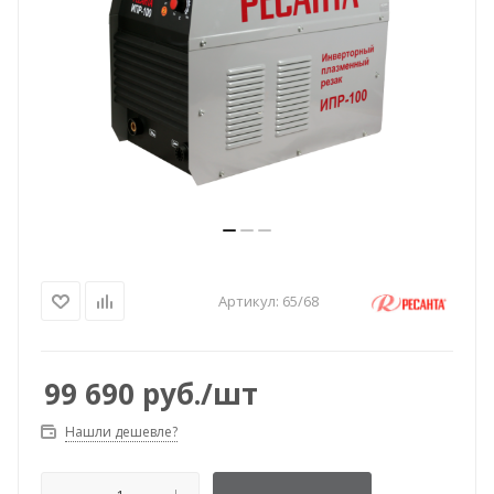
Артикул:
65/68
99 690
руб.
/шт
Нашли дешевле?