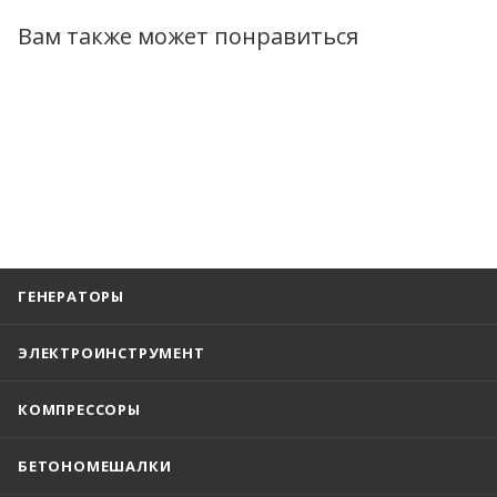
Вам также может понравиться
ГЕНЕРАТОРЫ
ЭЛЕКТРОИНСТРУМЕНТ
КОМПРЕССОРЫ
БЕТОНОМЕШАЛКИ