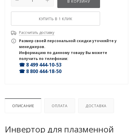
В КОРЗИНУ
КУПИТЬ В 1 КЛИК
Рассчитать доставку
Размер своей персональной скидки уточняйте у
менеджеров.
Информацию по данному товару Вы можете
получить по телефонам:
☎ 8 499 444-10-53
☎ 8 800 444-18-50
ОПИСАНИЕ
ОПЛАТА
ДОСТАВКА
Инвертор для плазменной