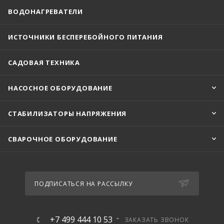
ВОДОНАГРЕВАТЕЛИ
ИСТОЧНИКИ БЕСПЕРЕБОЙНОГО ПИТАНИЯ
САДОВАЯ ТЕХНИКА
НАСОСНОЕ ОБОРУДОВАНИЕ
СТАБИЛИЗАТОРЫ НАПРЯЖЕНИЯ
СВАРОЧНОЕ ОБОРУДОВАНИЕ
ПОДПИСАТЬСЯ НА РАССЫЛКУ
+7 499 444 10 53
ЗАКАЗАТЬ ЗВОНОК