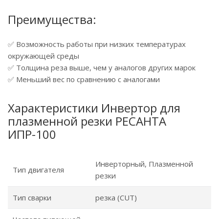
Преимущества:
✅ Возможность работы при низких температурах
окружающей среды
✅ Толщина реза выше, чем у аналогов других марок
✅ Меньший вес по сравнению с аналогами
Характеристики Инвертор для
плазменной резки РЕСАНТА
ИПР-100
Инверторный, Плазменной
Тип двигателя
резки
Тип сварки
резка (CUT)