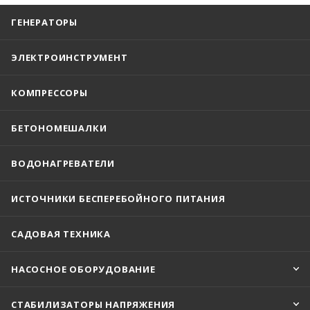
ГЕНЕРАТОРЫ
ЭЛЕКТРОИНСТРУМЕНТ
КОМПРЕССОРЫ
БЕТОНОМЕШАЛКИ
ВОДОНАГРЕВАТЕЛИ
ИСТОЧНИКИ БЕСПЕРЕБОЙНОГО ПИТАНИЯ
САДОВАЯ ТЕХНИКА
НАСОСНОЕ ОБОРУДОВАНИЕ
СТАБИЛИЗАТОРЫ НАПРЯЖЕНИЯ