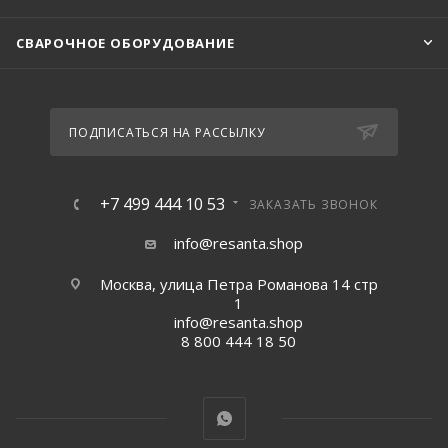
СВАРОЧНОЕ ОБОРУДОВАНИЕ
ПОДПИСАТЬСЯ НА РАССЫЛКУ
+7 499 444 10 53
ЗАКАЗАТЬ ЗВОНОК
info@resanta.shop
Москва, улица Петра Романова 14 стр
1
info@resanta.shop
8 800 444 18 50