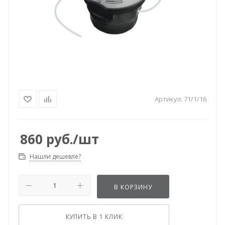
Артикул:
71/1/16
860
руб.
/шт
Нашли дешевле?
В КОРЗИНУ
КУПИТЬ В 1 КЛИК