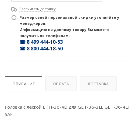
Рассчитать доставку
Размер своей персональной скидки уточняйте у
менеджеров.
Информацию по данному товару Вы можете
получить по телефонам:
☎ 8 499 444-10-53
☎ 8 800 444-18-50
ОПИСАНИЕ
ОПЛАТА
ДОСТАВКА
Головка с леской ETH-36-4Li для GET-36-3Li, GET-36-4Li
SAF