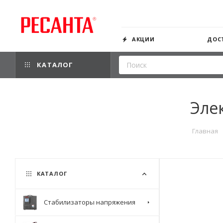
АКЦИИ
ДОС
КАТАЛОГ
Эле
Главная
КАТАЛОГ
Стабилизаторы напряжения