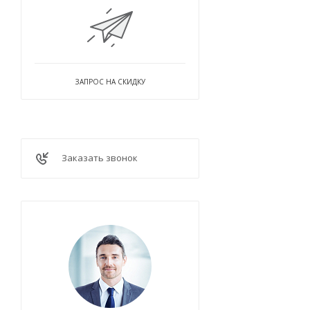
ЗАПРОС НА СКИДКУ
Заказать звонок