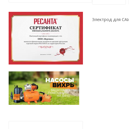
Электрод для СА