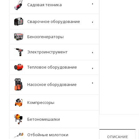
Садовая техника
Сварочное оборудование
Бензогенераторы
Электроинструмент
Тепловое оборудование
Насосное оборудование
Компрессоры
Бетономешалки
Отбойные молотоки
ОПИСАНИЕ