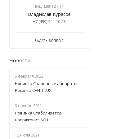
ВАШ МЕНЕДЖЕР
Владислав Курасов
+7 (499) 444-10-53
ЗАДАТЬ ВОПРОС
Новости
5 февраля 2022
Новинка Сварочные аппараты
Ресанта САИ-Т LUX
9 ноября 2021
Новинка Стабилизатор
напряжения АСН
12 июля 2021