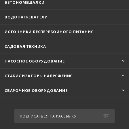
БЕТОНОМЕШАЛКИ
ВОДОНАГРЕВАТЕЛИ
ИСТОЧНИКИ БЕСПЕРЕБОЙНОГО ПИТАНИЯ
САДОВАЯ ТЕХНИКА
НАСОСНОЕ ОБОРУДОВАНИЕ
СТАБИЛИЗАТОРЫ НАПРЯЖЕНИЯ
СВАРОЧНОЕ ОБОРУДОВАНИЕ
ПОДПИСАТЬСЯ НА РАССЫЛКУ