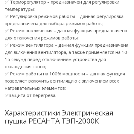
✅ Терморегулятор – предназначен для регулировки
температуры;
✅ Регулировка режимов работы – данная регулировка
предназначена для выбора режимов работы;
✅ Режим выключения – данная функция предназначена
для отключения режимов работы;
✅ Режим вентилятора – данная функция предназначена
для включения вентилятора, а также применяется на 10-
15 секунд перед отключением устройства для
охлаждения тэнов;
✅ Режим работы на 100% мощности – данная функция
позволяет включить вентиляцию с включением всех
нагревательных элементов;
✅Защита от перегрева.
Характеристики Электрическая
пушка РЕСАНТА ТЭП-2000К