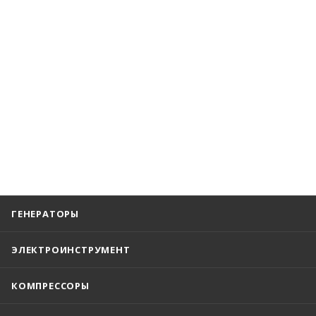
ГЕНЕРАТОРЫ
ЭЛЕКТРОИНСТРУМЕНТ
КОМПРЕССОРЫ