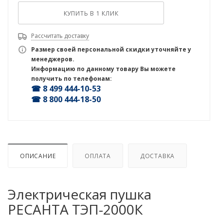
КУПИТЬ В 1 КЛИК
Рассчитать доставку
Размер своей персональной скидки уточняйте у
менеджеров.
Информацию по данному товару Вы можете
получить по телефонам:
☎ 8 499 444-10-53
☎ 8 800 444-18-50
ОПИСАНИЕ
ОПЛАТА
ДОСТАВКА
Электрическая пушка
РЕСАНТА ТЭП-2000К