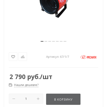
Артикул:
67/1/7
2 790
руб.
/шт
Нашли дешевле?
В КОРЗИНУ