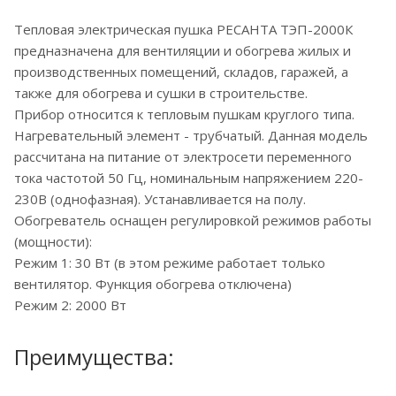
Тепловая электрическая пушка РЕСАНТА ТЭП-2000К
предназначена для вентиляции и обогрева жилых и
производственных помещений, складов, гаражей, а
также для обогрева и сушки в строительстве.
Прибор относится к тепловым пушкам круглого типа.
Нагревательный элемент - трубчатый. Данная модель
рассчитана на питание от электросети переменного
тока частотой 50 Гц, номинальным напряжением 220-
230В (однофазная). Устанавливается на полу.
Обогреватель оснащен регулировкой режимов работы
(мощности):
Режим 1: 30 Вт (в этом режиме работает только
вентилятор. Функция обогрева отключена)
Режим 2: 2000 Вт
Преимущества: