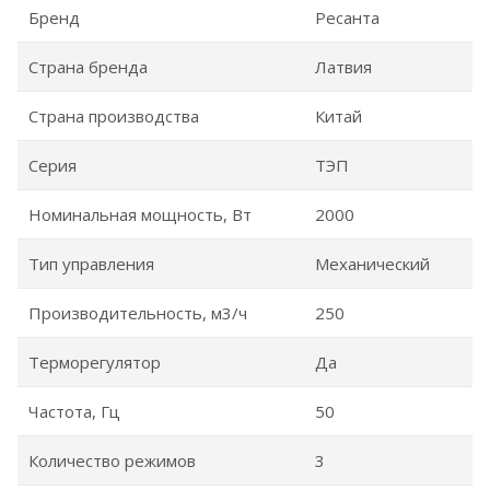
Бренд
Ресанта
Страна бренда
Латвия
Страна производства
Китай
Серия
ТЭП
Номинальная мощность, Вт
2000
Тип управления
Механический
Производительность, м3/ч
250
Терморегулятор
Да
Частота, Гц
50
Количество режимов
3