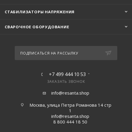
СТАБИЛИЗАТОРЫ НАПРЯЖЕНИЯ
СВАРОЧНОЕ ОБОРУДОВАНИЕ
ПОДПИСАТЬСЯ НА РАССЫЛКУ
+7 499 444 10 53
ЗАКАЗАТЬ ЗВОНОК
info@resanta.shop
Москва, улица Петра Романова 14 стр
1
info@resanta.shop
8 800 444 18 50