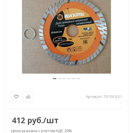
Артикул:
73/10/3/21
412
руб.
/шт
Цена указана с учетом НДС 20%