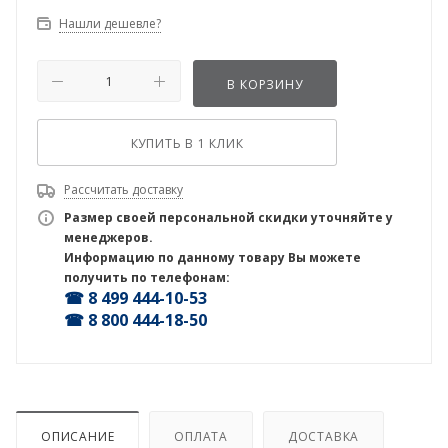
Нашли дешевле?
В КОРЗИНУ
КУПИТЬ В 1 КЛИК
Рассчитать доставку
Размер своей персональной скидки уточняйте у
менеджеров.
Информацию по данному товару Вы можете
получить по телефонам:
☎ 8 499 444-10-53
☎ 8 800 444-18-50
ОПИСАНИЕ
ОПЛАТА
ДОСТАВКА