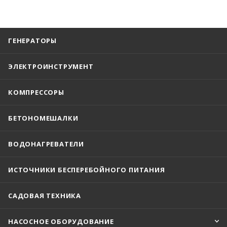
ГЕНЕРАТОРЫ
ЭЛЕКТРОИНСТРУМЕНТ
КОМПРЕССОРЫ
БЕТОНОМЕШАЛКИ
ВОДОНАГРЕВАТЕЛИ
ИСТОЧНИКИ БЕСПЕРЕБОЙНОГО ПИТАНИЯ
САДОВАЯ ТЕХНИКА
НАСОСНОЕ ОБОРУДОВАНИЕ