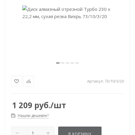
Артикул:
73/10/3/20
1 209
руб.
/шт
Нашли дешевле?
В КОРЗИНУ