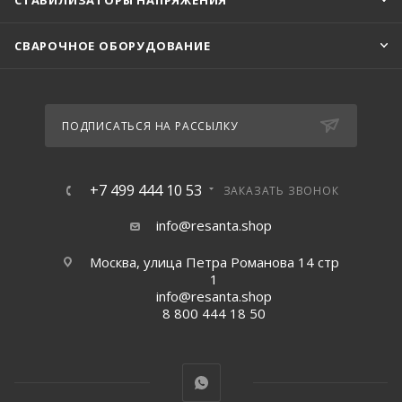
СТАБИЛИЗАТОРЫ НАПРЯЖЕНИЯ
СВАРОЧНОЕ ОБОРУДОВАНИЕ
ПОДПИСАТЬСЯ НА РАССЫЛКУ
+7 499 444 10 53
ЗАКАЗАТЬ ЗВОНОК
info@resanta.shop
Москва, улица Петра Романова 14 стр
1
info@resanta.shop
8 800 444 18 50