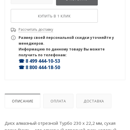
КУПИТЬ В 1 КЛИК
Рассчитать доставку
Размер своей персональной скидки уточняйте у
менеджеров.
Информацию по данному товару Вы можете
получить по телефонам:
☎ 8 499 444-10-53
☎ 8 800 444-18-50
ОПИСАНИЕ
ОПЛАТА
ДОСТАВКА
Диск алмазный отрезной Турбо 230 х 22,2 мм, сухая
резка Вихрь - это алмазный отрезной диск, который