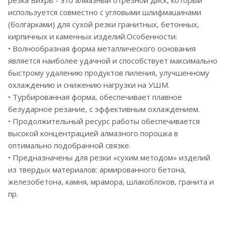
используется совместно с угловыми шлифмашинами
(болгарками) для сухой резки гранитных, бетонных,
кирпичных и каменных изделий.Особенности:
• Волнообразная форма металлического основания
является наиболее удачной и способствует максимально
быстрому удалению продуктов пиления, улучшенному
охлаждению и снижению нагрузки на УШМ.
• Турбированная форма, обеспечивает плавное
безударное резание, с эффективным охлаждением.
• Продолжительный ресурс работы обеспечивается
высокой концентрацией алмазного порошка в
оптимально подобранной связке.
• Предназначены для резки «сухим методом» изделий
из твердых материалов: армированного бетона,
железобетона, камня, мрамора, шлакоблоков, гранита и
пр.