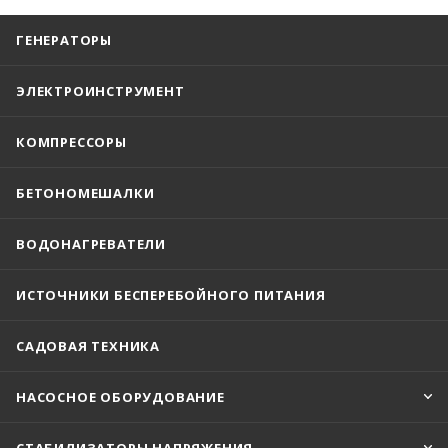
ГЕНЕРАТОРЫ
ЭЛЕКТРОИНСТРУМЕНТ
КОМПРЕССОРЫ
БЕТОНОМЕШАЛКИ
ВОДОНАГРЕВАТЕЛИ
ИСТОЧНИКИ БЕСПЕРЕБОЙНОГО ПИТАНИЯ
САДОВАЯ ТЕХНИКА
НАСОСНОЕ ОБОРУДОВАНИЕ