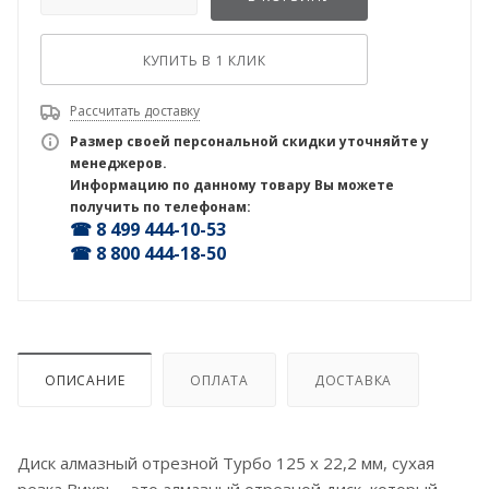
КУПИТЬ В 1 КЛИК
Рассчитать доставку
Размер своей персональной скидки уточняйте у
менеджеров.
Информацию по данному товару Вы можете
получить по телефонам:
☎ 8 499 444-10-53
☎ 8 800 444-18-50
ОПИСАНИЕ
ОПЛАТА
ДОСТАВКА
Диск алмазный отрезной Турбо 125 х 22,2 мм, сухая
резка Вихрь - это алмазный отрезной диск, который