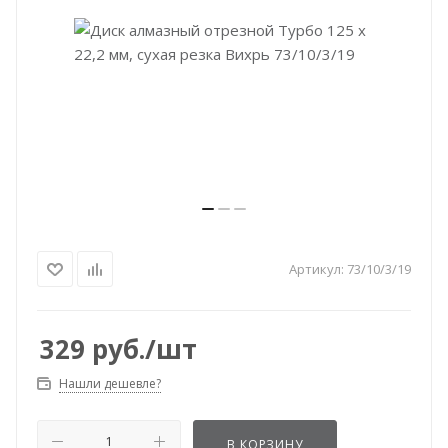
Артикул:
73/10/3/19
329
руб.
/шт
Нашли дешевле?
В КОРЗИНУ