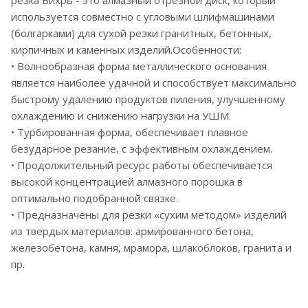
используется совместно с угловыми шлифмашинами
(болгарками) для сухой резки гранитных, бетонных,
кирпичных и каменных изделий.Особенности:
• Волнообразная форма металлического основания
является наиболее удачной и способствует максимально
быстрому удалению продуктов пиления, улучшенному
охлаждению и снижению нагрузки на УШМ.
• Турбированная форма, обеспечивает плавное
безударное резание, с эффективным охлаждением.
• Продолжительный ресурс работы обеспечивается
высокой концентрацией алмазного порошка в
оптимально подобранной связке.
• Предназначены для резки «сухим методом» изделий
из твердых материалов: армированного бетона,
железобетона, камня, мрамора, шлакоблоков, гранита и
пр.