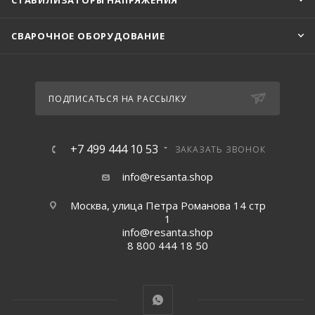
СТАБИЛИЗАТОРЫ НАПРЯЖЕНИЯ
СВАРОЧНОЕ ОБОРУДОВАНИЕ
ПОДПИСАТЬСЯ НА РАССЫЛКУ
+7 499 444 10 53
ЗАКАЗАТЬ ЗВОНОК
info@resanta.shop
Москва, улица Петра Романова 14 стр
1
info@resanta.shop
8 800 444 18 50