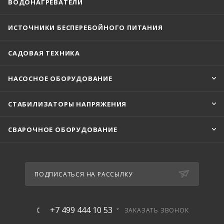
ВОДОНАГРЕВАТЕЛИ
ИСТОЧНИКИ БЕСПЕРЕБОЙНОГО ПИТАНИЯ
САДОВАЯ ТЕХНИКА
НАСОСНОЕ ОБОРУДОВАНИЕ
СТАБИЛИЗАТОРЫ НАПРЯЖЕНИЯ
СВАРОЧНОЕ ОБОРУДОВАНИЕ
ПОДПИСАТЬСЯ НА РАССЫЛКУ
+7 499 444 10 53
ЗАКАЗАТЬ ЗВОНОК