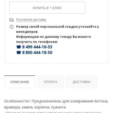
КУПИТЬ В 1 КЛИК
Рассчитать доставку
Размер своей персональной скидки уточняйте у
менеджеров.
Информацию по данному товару Вы можете
получить по телефонам:
☎ 8 499 444-10-53
☎ 8 800 444-18-50
ОПИСАНИЕ
ОПЛАТА
ДОСТАВКА
Особенности:• Предназначены для шлифования бетона,
мрамора, камня, кирпича, гранита.
• Рекомендуются для снятия тонкого слоя материала.