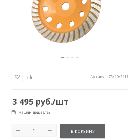
Артикул:
73/10/3/11
3 495
руб.
/шт
Нашли дешевле?
В КОРЗИНУ