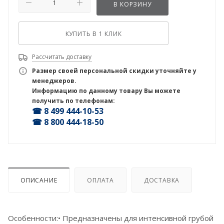
В КОРЗИНУ
КУПИТЬ В 1 КЛИК
Рассчитать доставку
Размер своей персональной скидки уточняйте у
менеджеров.
Информацию по данному товару Вы можете
получить по телефонам:
☎ 8 499 444-10-53
☎ 8 800 444-18-50
ОПИСАНИЕ
ОПЛАТА
ДОСТАВКА
Особенности:• Предназначены для интенсивной грубой