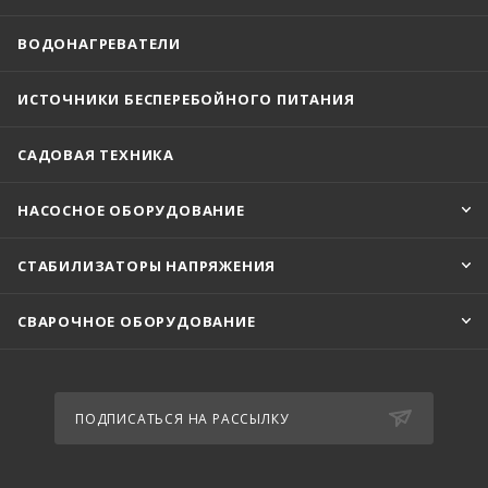
ВОДОНАГРЕВАТЕЛИ
ИСТОЧНИКИ БЕСПЕРЕБОЙНОГО ПИТАНИЯ
САДОВАЯ ТЕХНИКА
НАСОСНОЕ ОБОРУДОВАНИЕ
СТАБИЛИЗАТОРЫ НАПРЯЖЕНИЯ
СВАРОЧНОЕ ОБОРУДОВАНИЕ
ПОДПИСАТЬСЯ НА РАССЫЛКУ