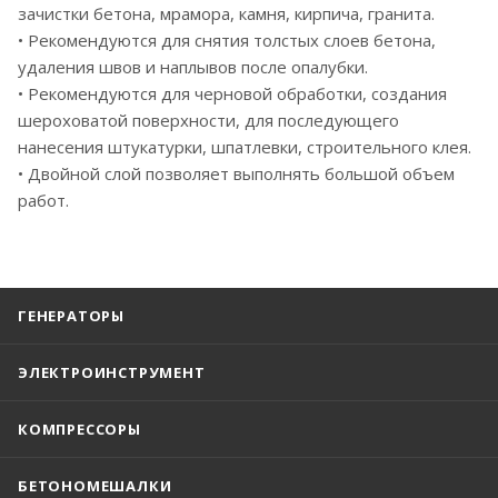
зачистки бетона, мрамора, камня, кирпича, гранита.
• Рекомендуются для снятия толстых слоев бетона,
удаления швов и наплывов после опалубки.
• Рекомендуются для черновой обработки, создания
шероховатой поверхности, для последующего
нанесения штукатурки, шпатлевки, строительного клея.
• Двойной слой позволяет выполнять большой объем
работ.
ГЕНЕРАТОРЫ
ЭЛЕКТРОИНСТРУМЕНТ
КОМПРЕССОРЫ
БЕТОНОМЕШАЛКИ