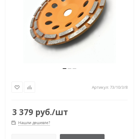
Артикул:
73/10/3/8
3 379
руб.
/шт
Нашли дешевле?