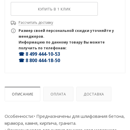
КУПИТЬ В 1 КЛИК
Рассчитать доставку
Размер своей персональной скидки уточняйте у
менеджеров.
Информацию по данному товару Вы можете
получить по телефонам:
☎ 8 499 444-10-53
☎ 8 800 444-18-50
ОПИСАНИЕ
ОПЛАТА
ДОСТАВКА
Особенности:• Предназначены для шлифования бетона,
мрамора, камня, кирпича, гранита.
• Рекомендуются для снятия тонкого слоя материала.