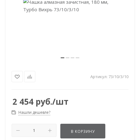
Артикул:
73/10/3/10
2 454
руб.
/шт
Нашли дешевле?
В КОРЗИНУ