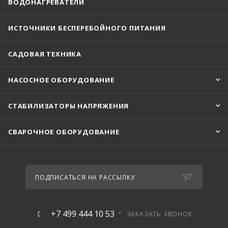
ВОДОНАГРЕВАТЕЛИ
ИСТОЧНИКИ БЕСПЕРЕБОЙНОГО ПИТАНИЯ
САДОВАЯ ТЕХНИКА
НАСОСНОЕ ОБОРУДОВАНИЕ
СТАБИЛИЗАТОРЫ НАПРЯЖЕНИЯ
СВАРОЧНОЕ ОБОРУДОВАНИЕ
ПОДПИСАТЬСЯ НА РАССЫЛКУ
+7 499 444 10 53
ЗАКАЗАТЬ ЗВОНОК