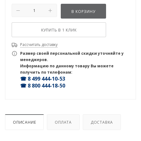
В КОРЗИНУ
КУПИТЬ В 1 КЛИК
Рассчитать доставку
Размер своей персональной скидки уточняйте у
менеджеров.
Информацию по данному товару Вы можете
получить по телефонам:
☎ 8 499 444-10-53
☎ 8 800 444-18-50
ОПИСАНИЕ
ОПЛАТА
ДОСТАВКА