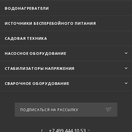
ВОДОНАГРЕВАТЕЛИ
ИСТОЧНИКИ БЕСПЕРЕБОЙНОГО ПИТАНИЯ
САДОВАЯ ТЕХНИКА
НАСОСНОЕ ОБОРУДОВАНИЕ
СТАБИЛИЗАТОРЫ НАПРЯЖЕНИЯ
СВАРОЧНОЕ ОБОРУДОВАНИЕ
ПОДПИСАТЬСЯ НА РАССЫЛКУ
+7 499 444 10 53