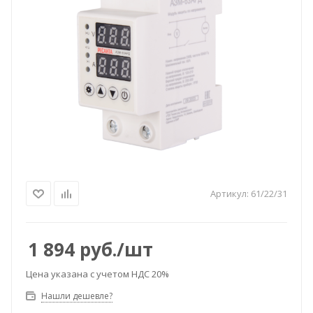
Артикул:
61/22/31
1 894
руб.
/шт
Цена указана с учетом НДС 20%
Нашли дешевле?