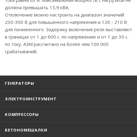
должна превышать 13,9 кВА.
Отключение можно настроить на диапазон значений
230-300 В для повышенного напряжения и 120 - 210 В
для пониженного. Задержку включения реле выставляют
в границах от 1 до 600 с. по напряжению и от 1 до 30 с.
по току. АЗМ рассчитано на более чем 100 000
срабатываний.
ГЕНЕРАТОРЫ
ЭЛЕКТРОИНСТРУМЕНТ
КОМПРЕССОРЫ
БЕТОНОМЕШАЛКИ