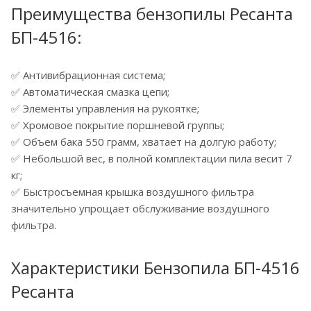
Преимущества бензопилы Ресанта
БП-4516:
✅ Антивибрационная система;
✅ Автоматическая смазка цепи;
✅ Элементы управления на рукоятке;
✅ Хромовое покрытие поршневой группы;
✅ Объем бака 550 грамм, хватает на долгую работу;
✅ Небольшой вес, в полной комплектации пила весит 7
кг;
✅ Быстросъемная крышка воздушного фильтра
значительно упрощает обслуживание воздушного
фильтра.
Характеристики Бензопила БП-4516
Ресанта