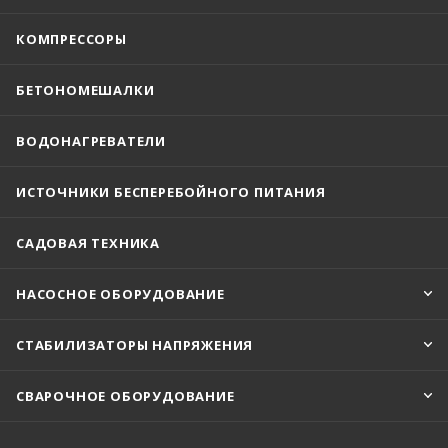
КОМПРЕССОРЫ
БЕТОНОМЕШАЛКИ
ВОДОНАГРЕВАТЕЛИ
ИСТОЧНИКИ БЕСПЕРЕБОЙНОГО ПИТАНИЯ
САДОВАЯ ТЕХНИКА
НАСОСНОЕ ОБОРУДОВАНИЕ
СТАБИЛИЗАТОРЫ НАПРЯЖЕНИЯ
СВАРОЧНОЕ ОБОРУДОВАНИЕ