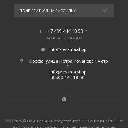
ПОДПИСАТЬСЯ НА РАССЫЛКУ
+7 499 444 10 53
ЗАКАЗАТЬ ЗВОНОК
info@resanta.shop
Москва, улица Петра Романова 14 стр
1
info@resanta.shop
8 800 444 18 50
2009-2025 © Официальный представитель РЕСАНТА в России. Вся
информация на сайте носит справочный характер и не