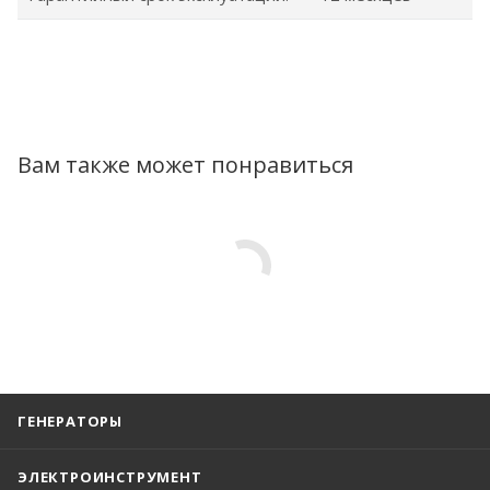
Вам также может понравиться
ГЕНЕРАТОРЫ
ЭЛЕКТРОИНСТРУМЕНТ