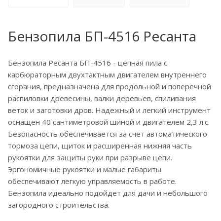
Бензопила БП-4516 Ресанта
Бензопила Ресанта БП-4516 - цепная пила с
карбюраторным двухтактным двигателем внутреннего
сгорания, предназначена для продольной и поперечной
распиловки древесины, валки деревьев, спиливания
веток и заготовки дров. Надежный и легкий инструмент
оснащен 40 сантиметровой шиной и двигателем 2,3 л.с.
Безопасность обеспечивается за счет автоматического
тормоза цепи, щиток и расширенная нижняя часть
рукоятки для защиты руки при разрыве цепи.
Эргономичные рукоятки и малые габариты
обеспечивают легкую управляемость в работе.
Бензопила идеально подойдет для дачи и небольшого
загородного строительства.