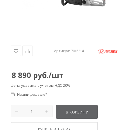
Артикул:
70/6/14
8 890
руб.
/шт
Цена указана с учетом НДС 20%
Нашли дешевле?
В КОРЗИНУ
КУПИТЬ В 1 КЛИК