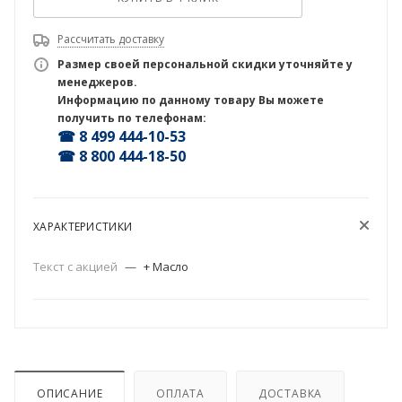
Рассчитать доставку
Размер своей персональной скидки уточняйте у
менеджеров.
Информацию по данному товару Вы можете
получить по телефонам:
☎ 8 499 444-10-53
☎ 8 800 444-18-50
ХАРАКТЕРИСТИКИ
Текст с акцией
—
+ Масло
ОПИСАНИЕ
ОПЛАТА
ДОСТАВКА