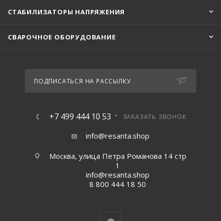
СТАБИЛИЗАТОРЫ НАПРЯЖЕНИЯ
СВАРОЧНОЕ ОБОРУДОВАНИЕ
ПОДПИСАТЬСЯ НА РАССЫЛКУ
+7 499 444 10 53
ЗАКАЗАТЬ ЗВОНОК
info@resanta.shop
Москва, улица Петра Романова 14 стр
1
info@resanta.shop
8 800 444 18 50