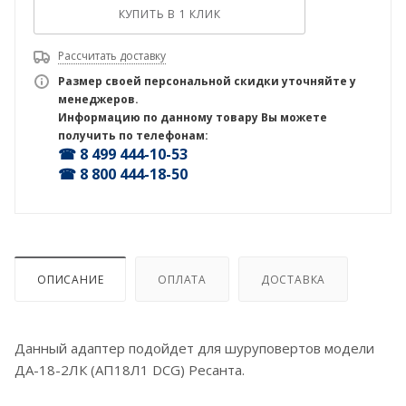
КУПИТЬ В 1 КЛИК
Рассчитать доставку
Размер своей персональной скидки уточняйте у
менеджеров.
Информацию по данному товару Вы можете
получить по телефонам:
☎ 8 499 444-10-53
☎ 8 800 444-18-50
ОПИСАНИЕ
ОПЛАТА
ДОСТАВКА
Данный адаптер подойдет для шуруповертов модели
ДА-18-2ЛК (АП18Л1 DCG) Ресанта.