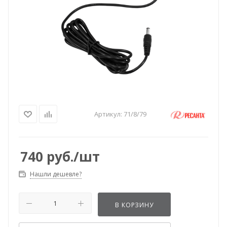
Артикул:
71/8/79
740
руб.
/шт
Нашли дешевле?
В КОРЗИНУ