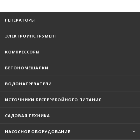
ГЕНЕРАТОРЫ
ЭЛЕКТРОИНСТРУМЕНТ
КОМПРЕССОРЫ
БЕТОНОМЕШАЛКИ
ВОДОНАГРЕВАТЕЛИ
ИСТОЧНИКИ БЕСПЕРЕБОЙНОГО ПИТАНИЯ
САДОВАЯ ТЕХНИКА
НАСОСНОЕ ОБОРУДОВАНИЕ