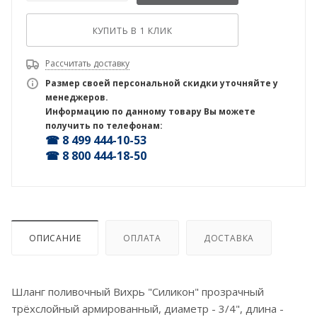
КУПИТЬ В 1 КЛИК
Рассчитать доставку
Размер своей персональной скидки уточняйте у
менеджеров.
Информацию по данному товару Вы можете
получить по телефонам:
☎ 8 499 444-10-53
☎ 8 800 444-18-50
ОПИСАНИЕ
ОПЛАТА
ДОСТАВКА
Шланг поливочный Вихрь "Силикон" прозрачный
трёхслойный армированный, диаметр - 3/4", длина -