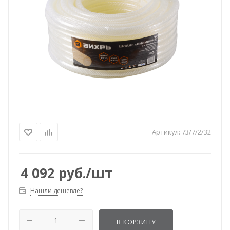
Артикул:
73/7/2/32
4 092
руб.
/шт
Нашли дешевле?
В КОРЗИНУ