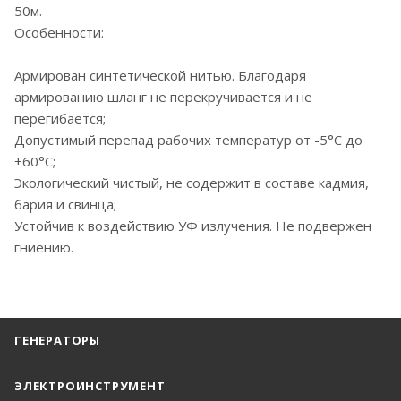
50м.
Особенности:
Армирован синтетической нитью. Благодаря
армированию шланг не перекручивается и не
перегибается;
Допустимый перепад рабочих температур от -5°C до
+60°C;
Экологический чистый, не содержит в составе кадмия,
бария и свинца;
Устойчив к воздействию УФ излучения. Не подвержен
гниению.
ГЕНЕРАТОРЫ
ЭЛЕКТРОИНСТРУМЕНТ