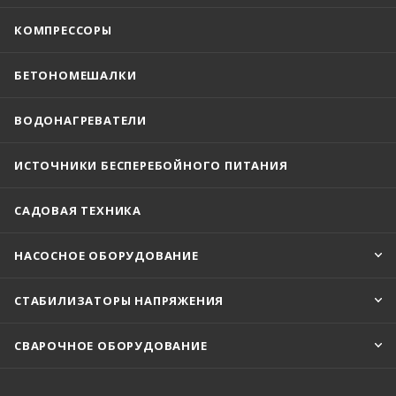
КОМПРЕССОРЫ
БЕТОНОМЕШАЛКИ
ВОДОНАГРЕВАТЕЛИ
ИСТОЧНИКИ БЕСПЕРЕБОЙНОГО ПИТАНИЯ
САДОВАЯ ТЕХНИКА
НАСОСНОЕ ОБОРУДОВАНИЕ
СТАБИЛИЗАТОРЫ НАПРЯЖЕНИЯ
СВАРОЧНОЕ ОБОРУДОВАНИЕ