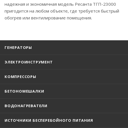
надежная и экономичная модель Ресанта ТГП-23000
пригодится на любом объекте, где требуется быстрый
обогрев или вентилирование помещения.
ГЕНЕРАТОРЫ
ЭЛЕКТРОИНСТРУМЕНТ
КОМПРЕССОРЫ
БЕТОНОМЕШАЛКИ
ВОДОНАГРЕВАТЕЛИ
ИСТОЧНИКИ БЕСПЕРЕБОЙНОГО ПИТАНИЯ