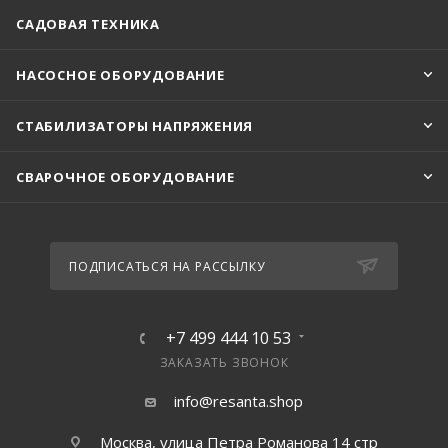
САДОВАЯ ТЕХНИКА
НАСОСНОЕ ОБОРУДОВАНИЕ
СТАБИЛИЗАТОРЫ НАПРЯЖЕНИЯ
СВАРОЧНОЕ ОБОРУДОВАНИЕ
ПОДПИСАТЬСЯ НА РАССЫЛКУ
+7 499 444 10 53
ЗАКАЗАТЬ ЗВОНОК
info@resanta.shop
Москва, улица Петра Романова 14 стр