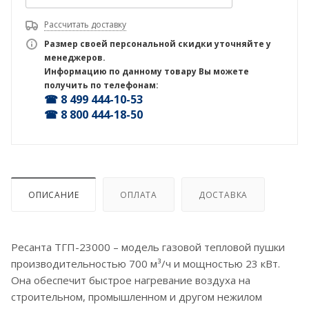
Рассчитать доставку
Размер своей персональной скидки уточняйте у
менеджеров.
Информацию по данному товару Вы можете
получить по телефонам:
☎ 8 499 444-10-53
☎ 8 800 444-18-50
ОПИСАНИЕ
ОПЛАТА
ДОСТАВКА
Ресанта ТГП-23000 – модель газовой тепловой пушки
производительностью 700 м³/ч и мощностью 23 кВт.
Она обеспечит быстрое нагревание воздуха на
строительном, промышленном и другом нежилом