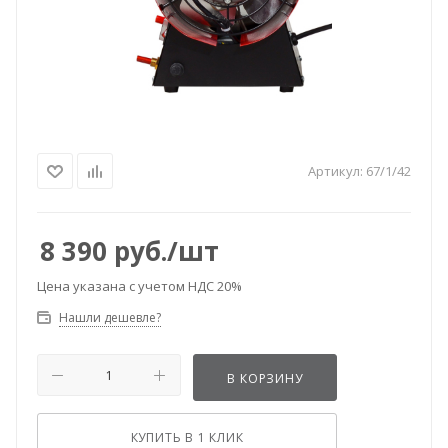
Артикул:
67/1/42
8 390
руб.
/шт
Цена указана с учетом НДС 20%
Нашли дешевле?
В КОРЗИНУ
КУПИТЬ В 1 КЛИК